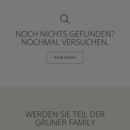
NOCH NICHTS GEFUNDEN?
NOCHMAL VERSUCHEN.
SUCHE ÖFFNEN
WERDEN SIE TEIL DER
GRÜNER FAMILY