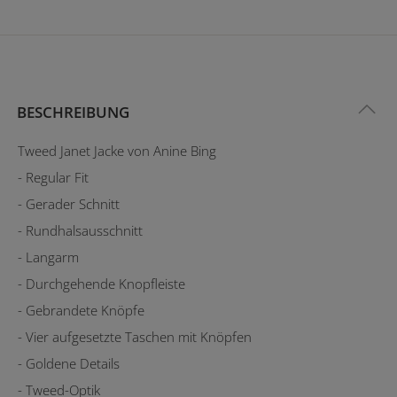
BESCHREIBUNG
Tweed Janet Jacke von Anine Bing
- Regular Fit
- Gerader Schnitt
- Rundhalsausschnitt
- Langarm
- Durchgehende Knopfleiste
- Gebrandete Knöpfe
- Vier aufgesetzte Taschen mit Knöpfen
- Goldene Details
- Tweed-Optik