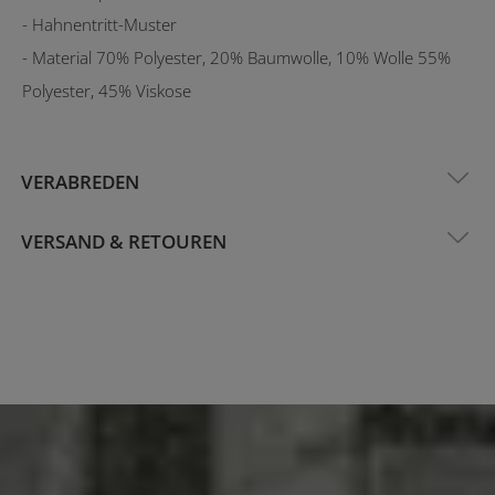
- Hahnentritt-Muster
- Material 70% Polyester, 20% Baumwolle, 10% Wolle 55%
Polyester, 45% Viskose
VERABREDEN
VERSAND & RETOUREN