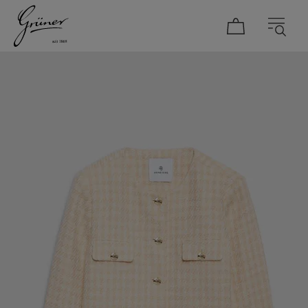
DAMEN
HERREN