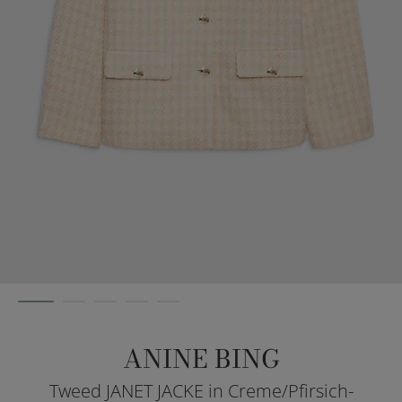
ANINE BING
Tweed JANET JACKE in Creme/Pfirsich-