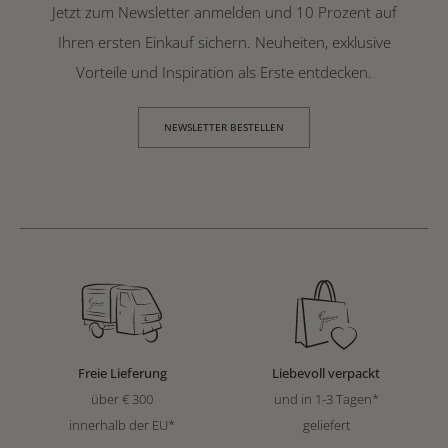
Jetzt zum Newsletter anmelden und 10 Prozent auf
Ihren ersten Einkauf sichern. Neuheiten, exklusive
Vorteile und Inspiration als Erste entdecken.
NEWSLETTER BESTELLEN
Freie Lieferung
Liebevoll verpackt
über € 300
und in 1-3 Tagen*
innerhalb der EU*
geliefert