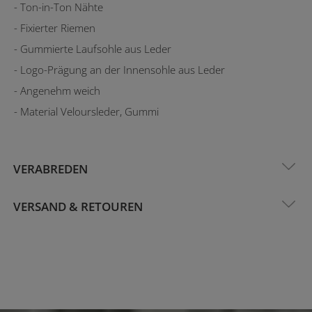
- Ton-in-Ton Nähte
- Fixierter Riemen
- Gummierte Laufsohle aus Leder
- Logo-Prägung an der Innensohle aus Leder
- Angenehm weich
- Material Veloursleder, Gummi
VERABREDEN
VERSAND & RETOUREN