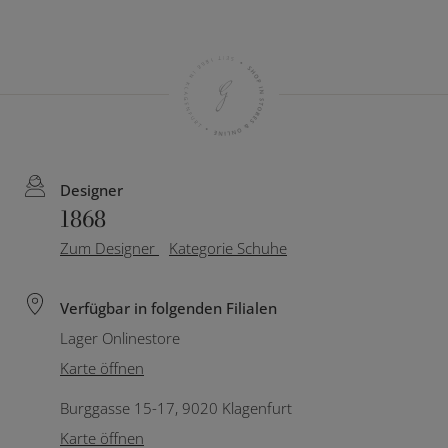
Designer
1868
Zum Designer
Kategorie Schuhe
Verfügbar in folgenden Filialen
Lager Onlinestore
Karte öffnen
Burggasse 15-17, 9020 Klagenfurt
Karte öffnen