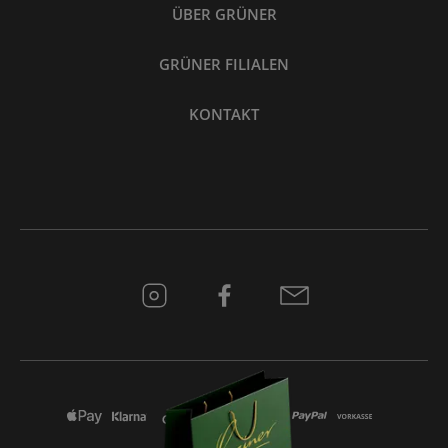
ÜBER GRÜNER
GRÜNER FILIALEN
KONTAKT