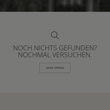
NOCH NICHTS GEFUNDEN?
NOCHMAL VERSUCHEN.
SUCHE ÖFFNEN