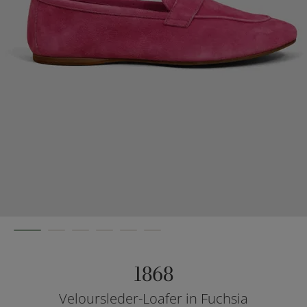
1868
Veloursleder-Loafer in Fuchsia