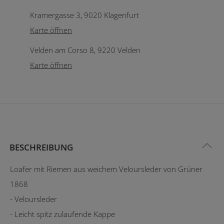
Kramergasse 3, 9020 Klagenfurt
Karte öffnen
Velden am Corso 8, 9220 Velden
Karte öffnen
BESCHREIBUNG
Loafer mit Riemen aus weichem Veloursleder von Grüner
1868
- Veloursleder
- Leicht spitz zulaufende Kappe