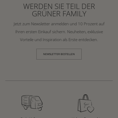
WERDEN SIE TEIL DER
GRÜNER FAMILY
Jetzt zum Newsletter anmelden und 10 Prozent auf
Ihren ersten Einkauf sichern. Neuheiten, exklusive
Vorteile und Inspiration als Erste entdecken.
NEWSLETTER BESTELLEN