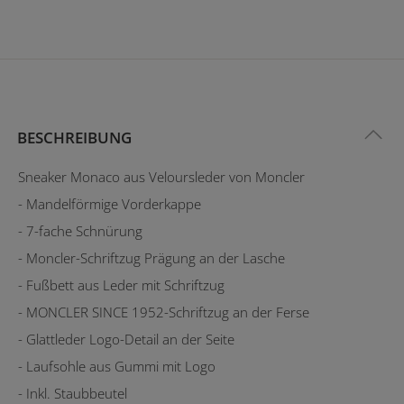
BESCHREIBUNG
Sneaker Monaco aus Veloursleder von Moncler
- Mandelförmige Vorderkappe
- 7-fache Schnürung
- Moncler-Schriftzug Prägung an der Lasche
- Fußbett aus Leder mit Schriftzug
- MONCLER SINCE 1952-Schriftzug an der Ferse
- Glattleder Logo-Detail an der Seite
- Laufsohle aus Gummi mit Logo
- Inkl. Staubbeutel