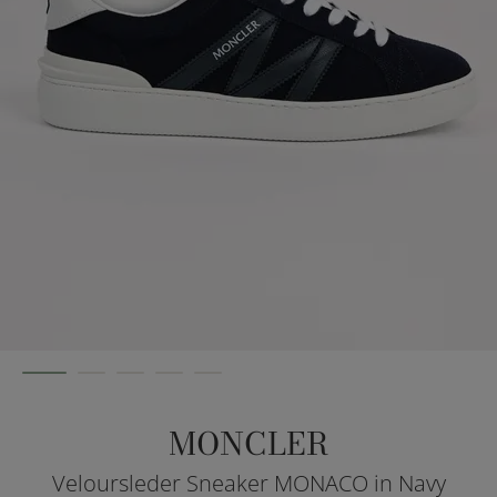
MONCLER
Veloursleder Sneaker MONACO in Navy