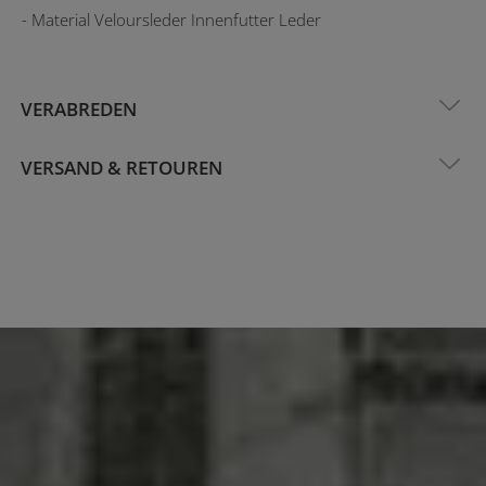
- Material Veloursleder Innenfutter Leder
VERABREDEN
VERSAND & RETOUREN