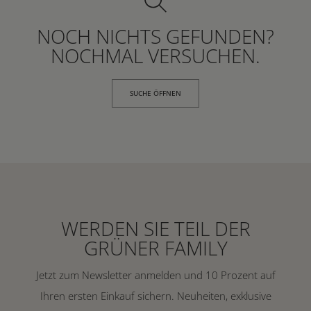
NOCH NICHTS GEFUNDEN?
NOCHMAL VERSUCHEN.
SUCHE ÖFFNEN
WERDEN SIE TEIL DER
GRÜNER FAMILY
Jetzt zum Newsletter anmelden und 10 Prozent auf
Ihren ersten Einkauf sichern. Neuheiten, exklusive