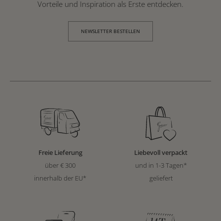
Vorteile und Inspiration als Erste entdecken.
NEWSLETTER BESTELLEN
Freie Lieferung
Liebevoll verpackt
über € 300
und in 1-3 Tagen*
innerhalb der EU*
geliefert