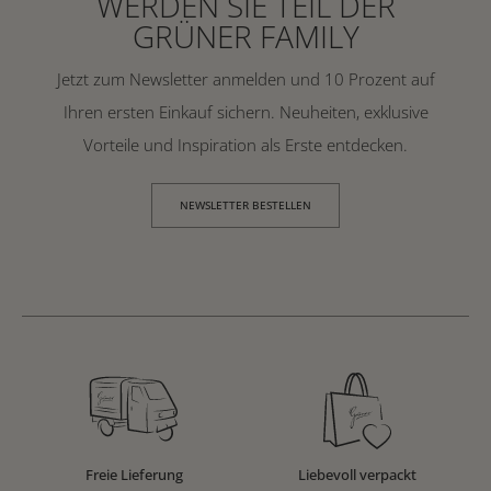
WERDEN SIE TEIL DER
GRÜNER FAMILY
Jetzt zum Newsletter anmelden und 10 Prozent auf
Ihren ersten Einkauf sichern. Neuheiten, exklusive
Vorteile und Inspiration als Erste entdecken.
NEWSLETTER BESTELLEN
Freie Lieferung
Liebevoll verpackt