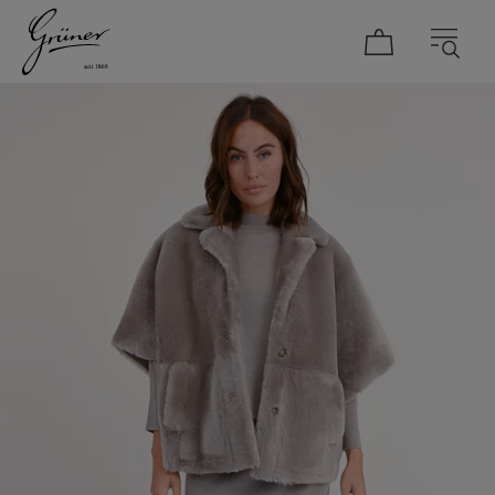
DAMEN
HERREN