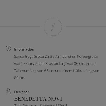
Information
Sanda trägt Größe DE 36 / S - bei einer Körpergröße
von 177 cm, einem Brustumfang von 86 cm, einem
Taillenumfang von 66 cm und einem Hüftumfang von
89 cm.
Designer
BENEDETTA NOVI
Zum Designer
Kategorie Mäntel