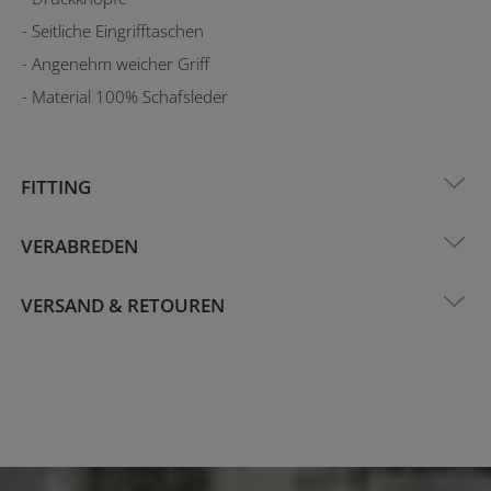
- Seitliche Eingrifftaschen
- Angenehm weicher Griff
- Material 100% Schafsleder
FITTING
VERABREDEN
VERSAND & RETOUREN