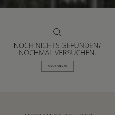
NOCH NICHTS GEFUNDEN?
NOCHMAL VERSUCHEN.
SUCHE ÖFFNEN