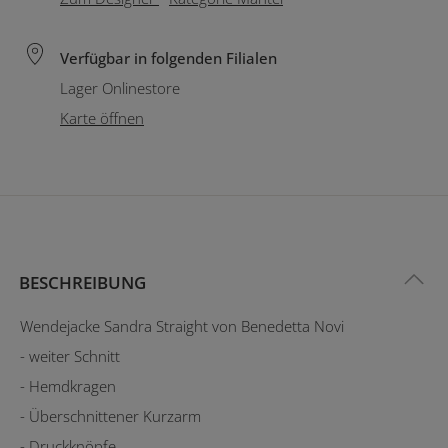
Verfügbar in folgenden Filialen
Lager Onlinestore
Karte öffnen
BESCHREIBUNG
Wendejacke Sandra Straight von Benedetta Novi
- weiter Schnitt
- Hemdkragen
- Überschnittener Kurzarm
- Druckknöpfe