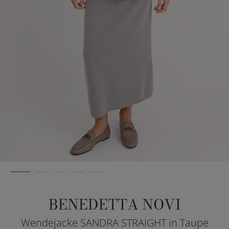
BENEDETTA NOVI
Wendejacke SANDRA STRAIGHT in Taupe