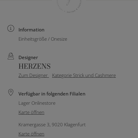
Information
Einheitsgröße / Onesize
Designer
HERZENS
Zum Designer
Kategorie Strick und Cashmere
Verfügbar in folgenden Filialen
Lager Onlinestore
Karte öffnen
Kramergasse 3, 9020 Klagenfurt
Karte öffnen