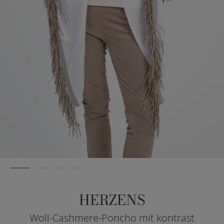
HERZENS
Woll-Cashmere-Poncho mit kontrast