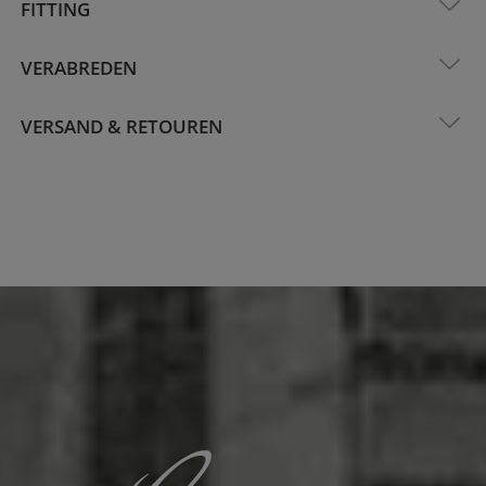
FITTING
VERABREDEN
VERSAND & RETOUREN