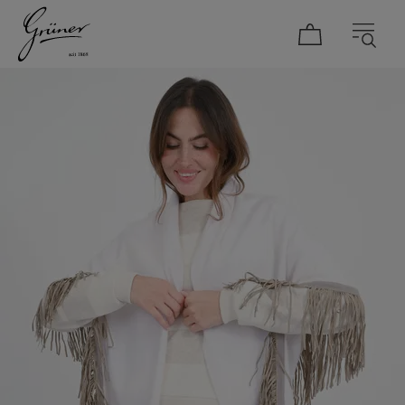
DAMEN
HERREN