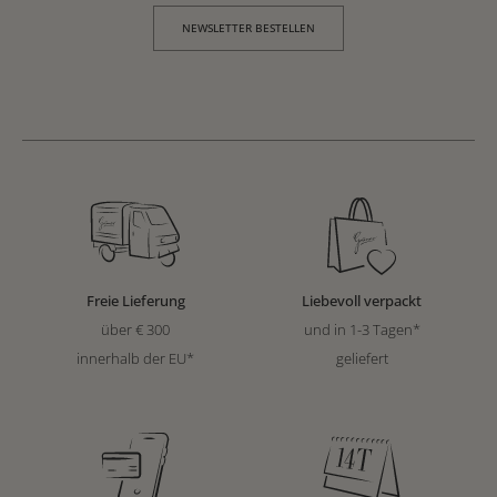
NEWSLETTER BESTELLEN
Freie Lieferung
Liebevoll verpackt
über € 300
und in 1-3 Tagen*
innerhalb der EU*
geliefert