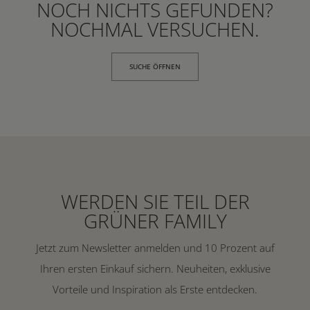
NOCH NICHTS GEFUNDEN?
NOCHMAL VERSUCHEN.
SUCHE ÖFFNEN
WERDEN SIE TEIL DER
GRÜNER FAMILY
Jetzt zum Newsletter anmelden und 10 Prozent auf
Ihren ersten Einkauf sichern. Neuheiten, exklusive
Vorteile und Inspiration als Erste entdecken.