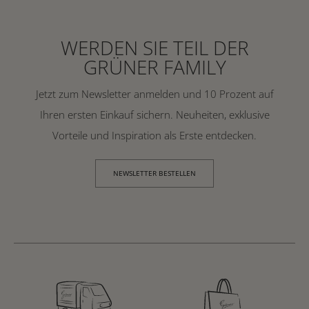
WERDEN SIE TEIL DER
GRÜNER FAMILY
Jetzt zum Newsletter anmelden und 10 Prozent auf
Ihren ersten Einkauf sichern. Neuheiten, exklusive
Vorteile und Inspiration als Erste entdecken.
NEWSLETTER BESTELLEN