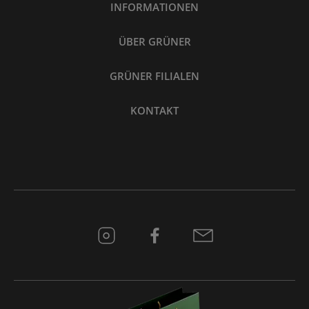
INFORMATIONEN
ÜBER GRÜNER
GRÜNER FILIALEN
KONTAKT