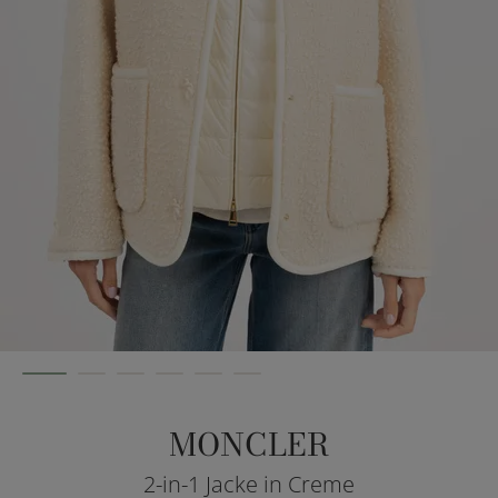
MONCLER
2-in-1 Jacke in Creme