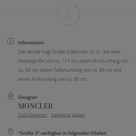
Information
Das Model trägt Größe S (Moncler Gr.2) - bei einer
Körpergröße von ca. 177 cm, einem Brustumfang von
ca. 86 cm, einem Taillenumfang von ca. 66 cm und
einem Hüftumfang von ca. 89 cm.
Designer
MONCLER
Zum Designer
Kategorie Jacken
"Größe 3" verfügbar in folgenden Filialen