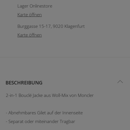
Lager Onlinestore
Karte öffnen
Burggasse 15-17, 9020 Klagenfurt
Karte öffnen
BESCHREIBUNG
2-in-1 Bouclé Jacke aus Woll-Mix von Moncler
- Abnehmbares Gilet auf der Innenseite
- Separat oder miteinander Tragbar