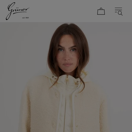
DAMEN
HERREN