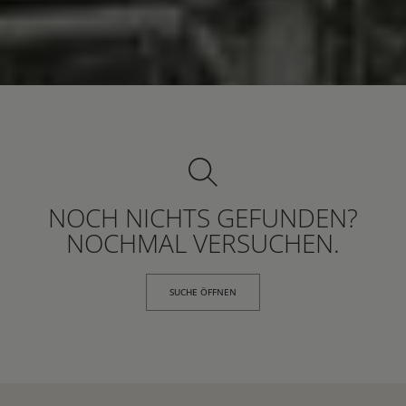
NOCH NICHTS GEFUNDEN?
NOCHMAL VERSUCHEN.
SUCHE ÖFFNEN