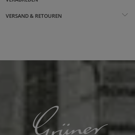
VERSAND & RETOUREN