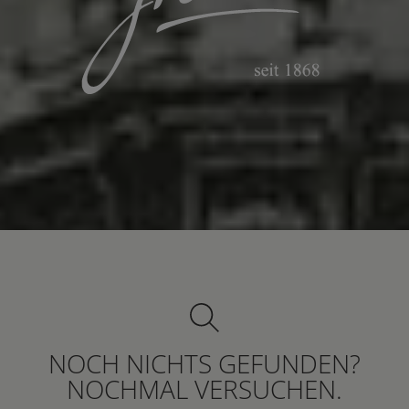
NOCH NICHTS GEFUNDEN?
NOCHMAL VERSUCHEN.