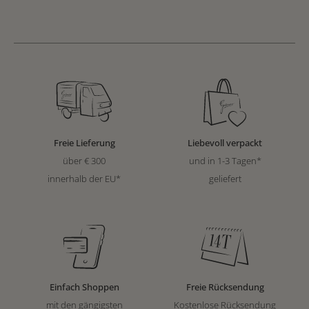
Freie Lieferung
Liebevoll verpackt
über € 300
und in 1-3 Tagen*
innerhalb der EU*
geliefert
Einfach Shoppen
Freie Rücksendung
mit den gängigsten
Kostenlose Rücksendung