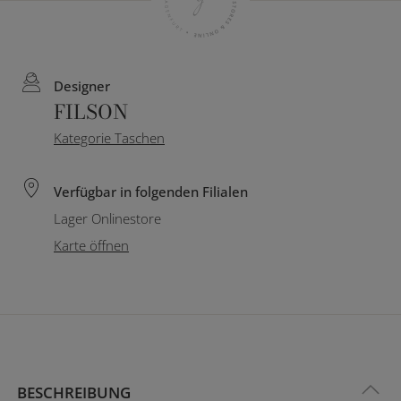
Designer
FILSON
Kategorie Taschen
Verfügbar in folgenden Filialen
Lager Onlinestore
Karte öffnen
BESCHREIBUNG