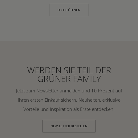
SUCHE ÖFFNEN
WERDEN SIE TEIL DER
GRÜNER FAMILY
Jetzt zum Newsletter anmelden und 10 Prozent auf
Ihren ersten Einkauf sichern. Neuheiten, exklusive
Vorteile und Inspiration als Erste entdecken.
NEWSLETTER BESTELLEN