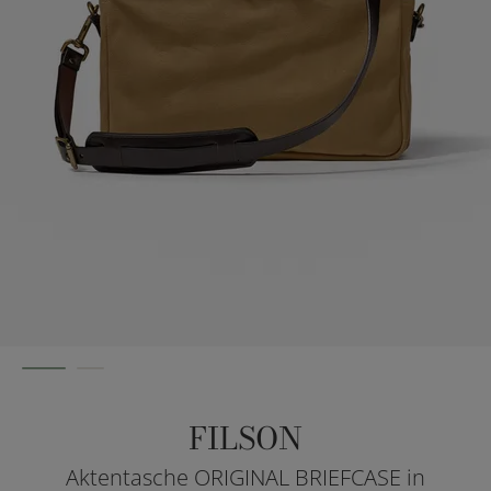
FILSON
Aktentasche ORIGINAL BRIEFCASE in