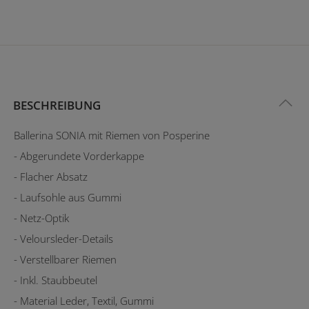
BESCHREIBUNG
Ballerina SONIA mit Riemen von Posperine
- Abgerundete Vorderkappe
- Flacher Absatz
- Laufsohle aus Gummi
- Netz-Optik
- Veloursleder-Details
- Verstellbarer Riemen
- Inkl. Staubbeutel
- Material Leder, Textil, Gummi