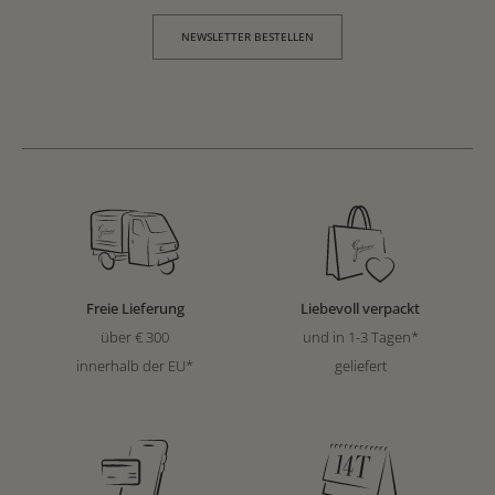
NEWSLETTER BESTELLEN
Freie Lieferung
Liebevoll verpackt
über € 300
und in 1-3 Tagen*
innerhalb der EU*
geliefert