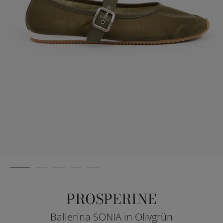
PROSPERINE
Ballerina SONIA in Olivgrün