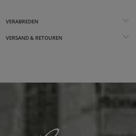
VERABREDEN
VERSAND & RETOUREN