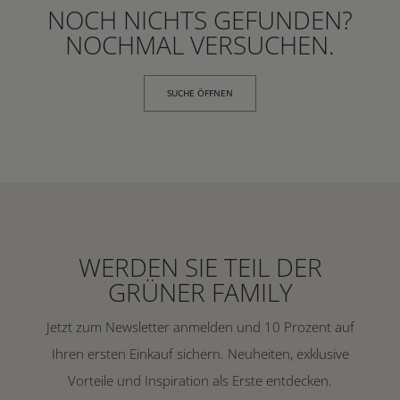
NOCH NICHTS GEFUNDEN?
NOCHMAL VERSUCHEN.
SUCHE ÖFFNEN
WERDEN SIE TEIL DER
GRÜNER FAMILY
Jetzt zum Newsletter anmelden und 10 Prozent auf
Ihren ersten Einkauf sichern. Neuheiten, exklusive
Vorteile und Inspiration als Erste entdecken.