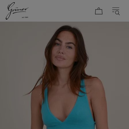
DAMEN
HERREN