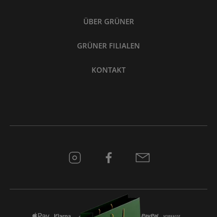
ÜBER GRÜNER
GRÜNER FILIALEN
KONTAKT