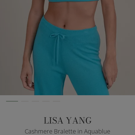
LISA YANG
Cashmere Bralette in Aquablue