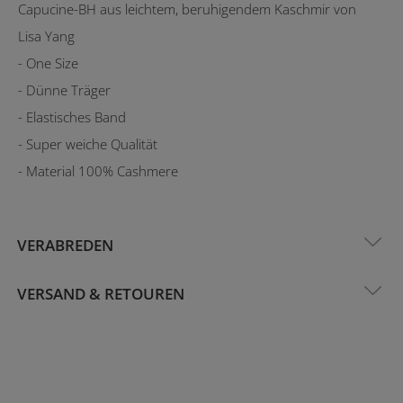
Capucine-BH aus leichtem, beruhigendem Kaschmir von
Lisa Yang
- One Size
- Dünne Träger
- Elastisches Band
- Super weiche Qualität
- Material 100% Cashmere
VERABREDEN
VERSAND & RETOUREN