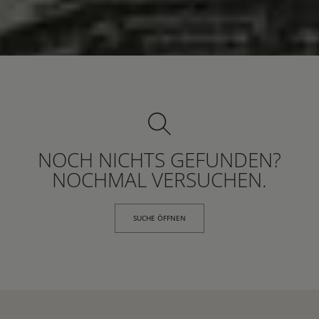
NOCH NICHTS GEFUNDEN?
NOCHMAL VERSUCHEN.
SUCHE ÖFFNEN