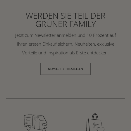
WERDEN SIE TEIL DER
GRÜNER FAMILY
Jetzt zum Newsletter anmelden und 10 Prozent auf
Ihren ersten Einkauf sichern. Neuheiten, exklusive
Vorteile und Inspiration als Erste entdecken.
NEWSLETTER BESTELLEN