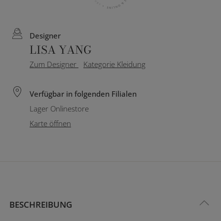
Designer
LISA YANG
Zum Designer
Kategorie Kleidung
Verfügbar in folgenden Filialen
Lager Onlinestore
Karte öffnen
BESCHREIBUNG