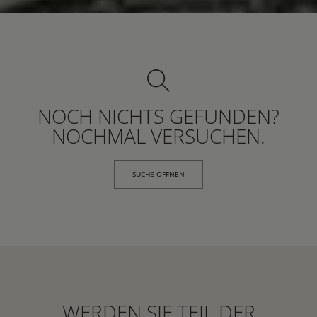
NOCH NICHTS GEFUNDEN?
NOCHMAL VERSUCHEN.
SUCHE ÖFFNEN
WERDEN SIE TEIL DER