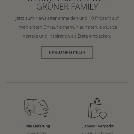
GRÜNER FAMILY
Jetzt zum Newsletter anmelden und 10 Prozent auf
Ihren ersten Einkauf sichern. Neuheiten, exklusive
Vorteile und Inspiration als Erste entdecken.
NEWSLETTER BESTELLEN
Freie Lieferung
Liebevoll verpackt
über € 300
und in 1-3 Tagen*