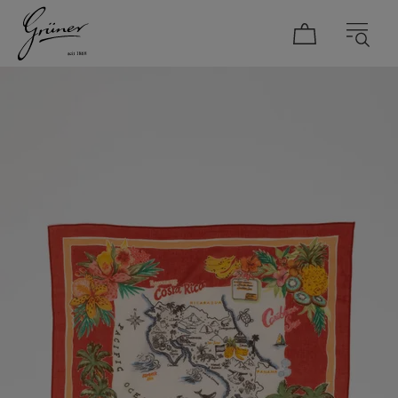
DAMEN
HERREN