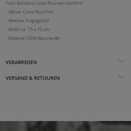
Tuch Bandana Costa Rica von Hartford
- Allover Costa Rica Print
- Weiches Tragegefühl
- Maße ca. 75 x 75 cm
- Material 100% Baumwolle
VERABREDEN
VERSAND & RETOUREN