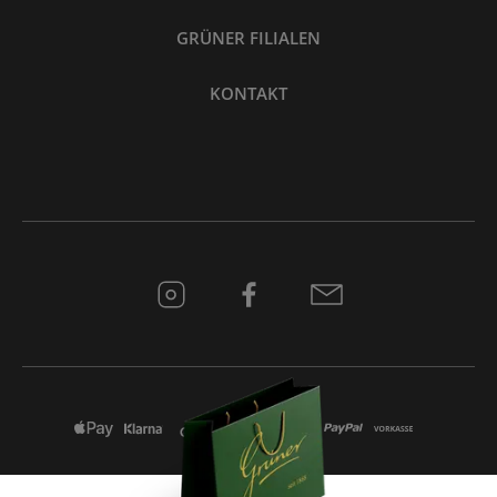
GRÜNER FILIALEN
KONTAKT