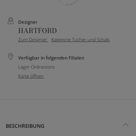
Designer
HARTFORD
Zum Designer
Kategorie Tücher und Schals
Verfügbar in folgenden Filialen
Lager Onlinestore
Karte öffnen
BESCHREIBUNG