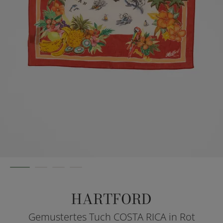
HARTFORD
Gemustertes Tuch COSTA RICA in Rot