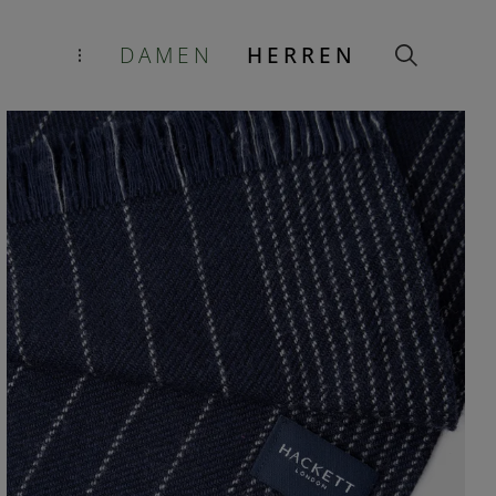
DAMEN
HERREN