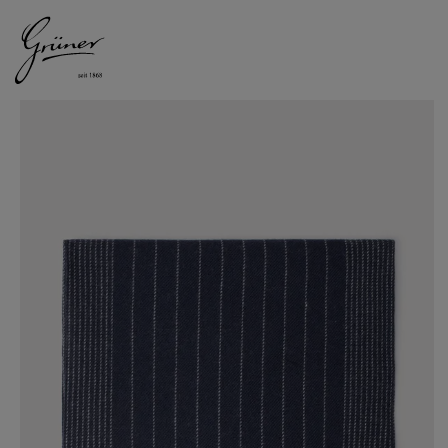
DAMEN
HERREN