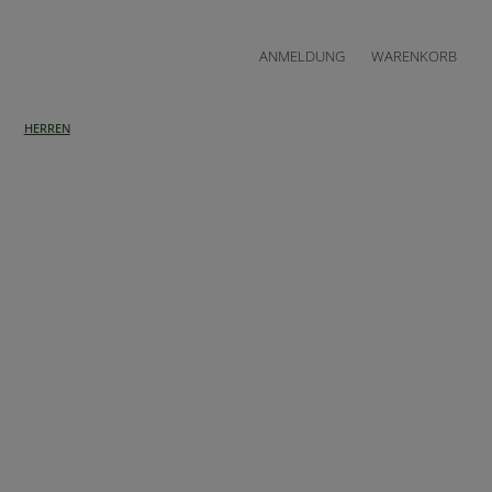
ANMELDUNG
WARENKORB
HERREN