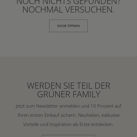
NOCH NICHTS GEFUNDEN?
NOCHMAL VERSUCHEN.
SUCHE ÖFFNEN
WERDEN SIE TEIL DER
GRÜNER FAMILY
Jetzt zum Newsletter anmelden und 10 Prozent auf
Ihren ersten Einkauf sichern. Neuheiten, exklusive
Vorteile und Inspiration als Erste entdecken.