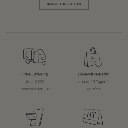
NEWSLETTER BESTELLEN
Freie Lieferung
Liebevoll verpackt
über € 300
und in 1-3 Tagen*
innerhalb der EU*
geliefert