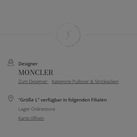
Designer
MONCLER
Zum Designer
Kategorie Pullover & Strickjacken
"Größe L" verfügbar in folgenden Filialen
Lager Onlinestore
Karte öffnen