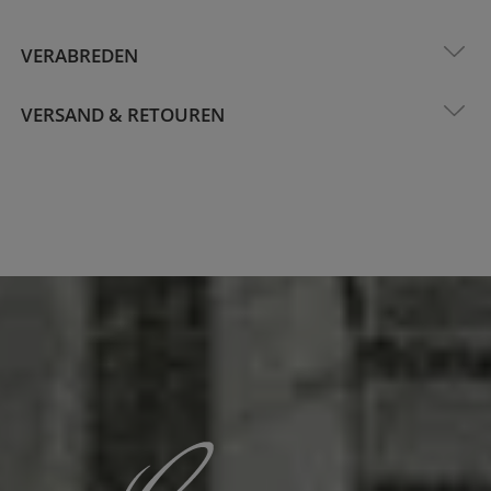
VERABREDEN
VERSAND & RETOUREN