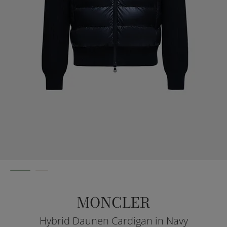
MONCLER
Hybrid Daunen Cardigan in Navy