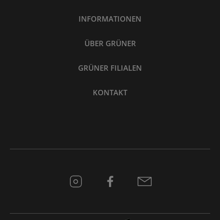
INFORMATIONEN
ÜBER GRÜNER
GRÜNER FILIALEN
KONTAKT