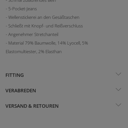
- 5-Pocket-Jeans
- Wellenstickerei an den Gesäßtaschen
- Schließt mit Knopf- und Reißverschluss
- Angenehmer Stretchanteil
- Material 79% Baumwolle, 14% Lyocell, 5%
Elastomultiester, 2% Elasthan
FITTING
VERABREDEN
VERSAND & RETOUREN