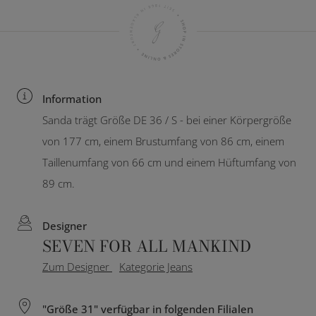
Information
Sanda trägt Größe DE 36 / S - bei einer Körpergröße
von 177 cm, einem Brustumfang von 86 cm, einem
Taillenumfang von 66 cm und einem Hüftumfang von
89 cm.
Designer
SEVEN FOR ALL MANKIND
Zum Designer
Kategorie Jeans
"Größe 31" verfügbar in folgenden Filialen