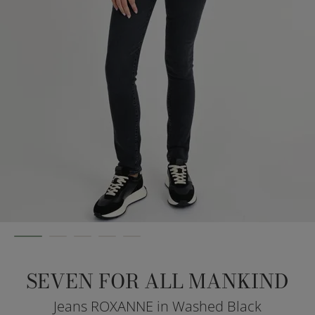
SEVEN FOR ALL MANKIND
Jeans ROXANNE in Washed Black