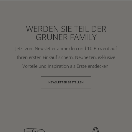
WERDEN SIE TEIL DER
GRÜNER FAMILY
Jetzt zum Newsletter anmelden und 10 Prozent auf
Ihren ersten Einkauf sichern. Neuheiten, exklusive
Vorteile und Inspiration als Erste entdecken.
NEWSLETTER BESTELLEN