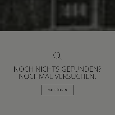
NOCH NICHTS GEFUNDEN?
NOCHMAL VERSUCHEN.
SUCHE ÖFFNEN