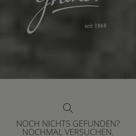
NOCH NICHTS GEFUNDEN?
NOCHMAL VERSUCHEN.