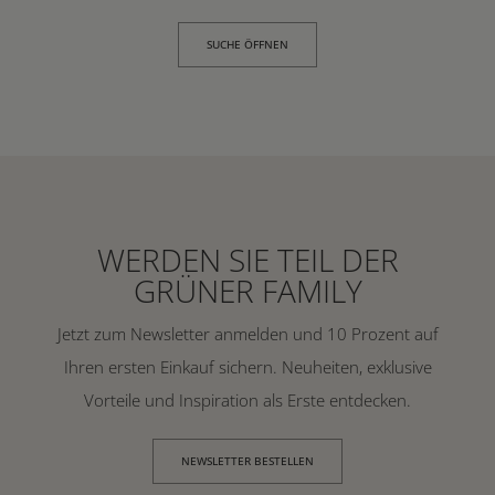
SUCHE ÖFFNEN
WERDEN SIE TEIL DER
GRÜNER FAMILY
Jetzt zum Newsletter anmelden und 10 Prozent auf
Ihren ersten Einkauf sichern. Neuheiten, exklusive
Vorteile und Inspiration als Erste entdecken.
NEWSLETTER BESTELLEN