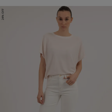
24% OFF