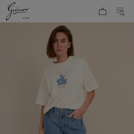
DAMEN
HERREN