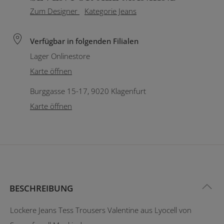
Zum Designer
Kategorie Jeans
Verfügbar in folgenden Filialen
Lager Onlinestore
Karte öffnen
Burggasse 15-17, 9020 Klagenfurt
Karte öffnen
BESCHREIBUNG
Lockere Jeans Tess Trousers Valentine aus Lyocell von