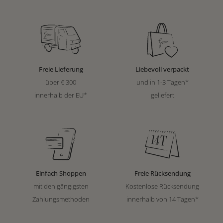
Freie Lieferung
Liebevoll verpackt
über € 300
und in 1-3 Tagen*
innerhalb der EU*
geliefert
Einfach Shoppen
Freie Rücksendung
mit den gängigsten
Kostenlose Rücksendung
Zahlungsmethoden
innerhalb von 14 Tagen*