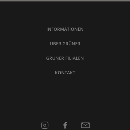
INFORMATIONEN
ÜBER GRÜNER
GRÜNER FILIALEN
KONTAKT