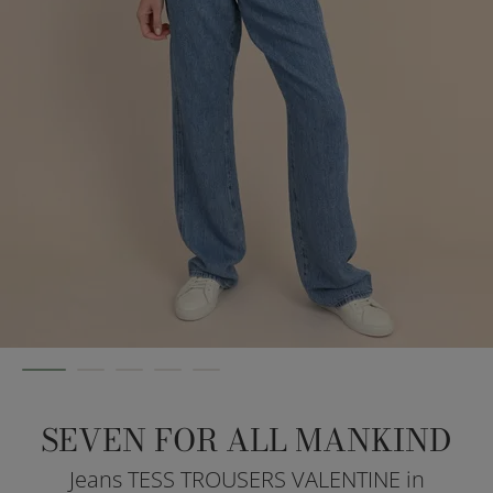
SEVEN FOR ALL MANKIND
Jeans TESS TROUSERS VALENTINE in