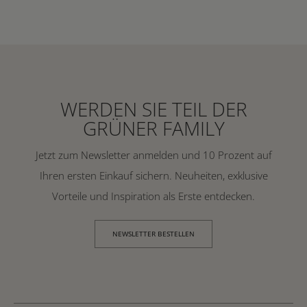
WERDEN SIE TEIL DER
GRÜNER FAMILY
Jetzt zum Newsletter anmelden und 10 Prozent auf
Ihren ersten Einkauf sichern. Neuheiten, exklusive
Vorteile und Inspiration als Erste entdecken.
NEWSLETTER BESTELLEN