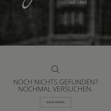
NOCH NICHTS GEFUNDEN?
NOCHMAL VERSUCHEN.
SUCHE ÖFFNEN