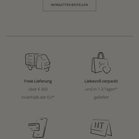
NEWSLETTER BESTELLEN
Freie Lieferung
Liebevoll verpackt
über € 300
und in 1-3 Tagen*
innerhalb der EU*
geliefert