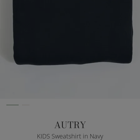
AUTRY
KIDS Sweatshirt in Navy