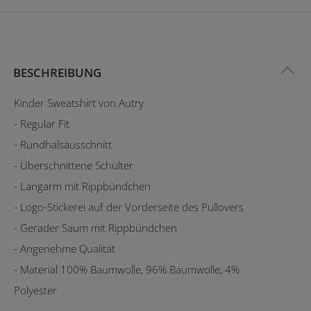
BESCHREIBUNG
Kinder Sweatshirt von Autry
- Regular Fit
- Rundhalsausschnitt
- Überschnittene Schulter
- Langarm mit Rippbündchen
- Logo-Stickerei auf der Vorderseite des Pullovers
- Gerader Saum mit Rippbündchen
- Angenehme Qualität
- Material 100% Baumwolle, 96% Baumwolle, 4%
Polyester