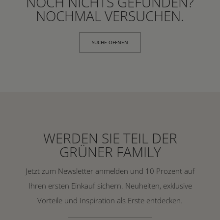
NOCH NICHTS GEFUNDEN?
NOCHMAL VERSUCHEN.
SUCHE ÖFFNEN
WERDEN SIE TEIL DER
GRÜNER FAMILY
Jetzt zum Newsletter anmelden und 10 Prozent auf
Ihren ersten Einkauf sichern. Neuheiten, exklusive
Vorteile und Inspiration als Erste entdecken.