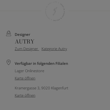
Designer
AUTRY
Zum Designer
Kategorie Autry
Verfügbar in folgenden Filialen
Lager Onlinestore
Karte öffnen
Kramergasse 3, 9020 Klagenfurt
Karte öffnen