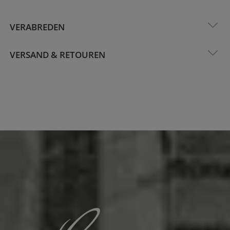
VERABREDEN
VERSAND & RETOUREN