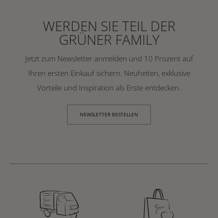
WERDEN SIE TEIL DER
GRÜNER FAMILY
Jetzt zum Newsletter anmelden und 10 Prozent auf
Ihren ersten Einkauf sichern. Neuheiten, exklusive
Vorteile und Inspiration als Erste entdecken.
NEWSLETTER BESTELLEN