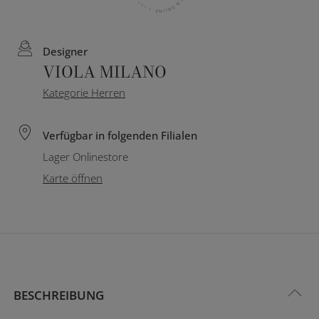
Designer
VIOLA MILANO
Kategorie Herren
Verfügbar in folgenden Filialen
Lager Onlinestore
Karte öffnen
BESCHREIBUNG