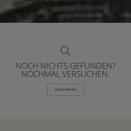
NOCH NICHTS GEFUNDEN?
NOCHMAL VERSUCHEN.
SUCHE ÖFFNEN