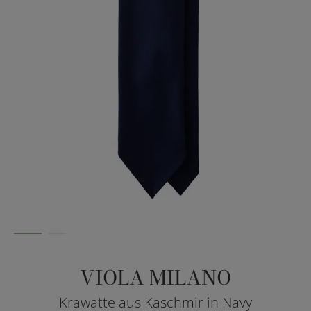
VIOLA MILANO
Krawatte aus Kaschmir in Navy