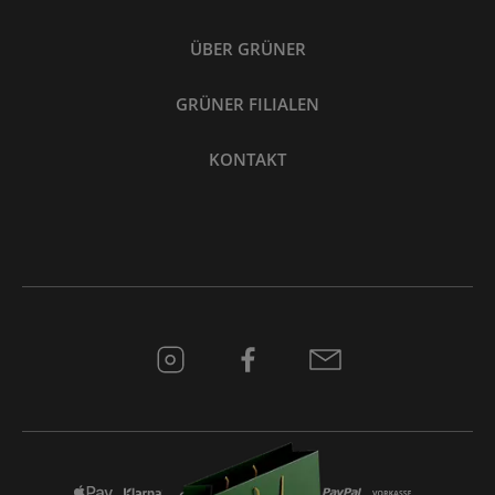
ÜBER GRÜNER
GRÜNER FILIALEN
KONTAKT