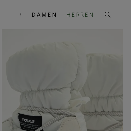
DAMEN
HERREN