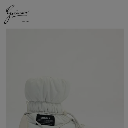
DAMEN
HERREN