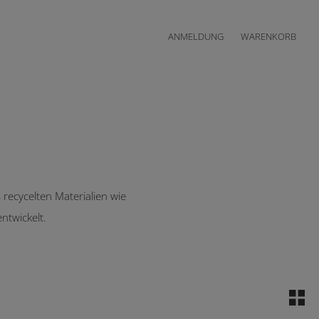
ANMELDUNG
WARENKORB
ecycelten Materialien wie
ntwickelt.