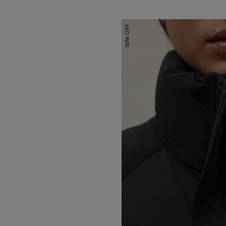
50% OFF