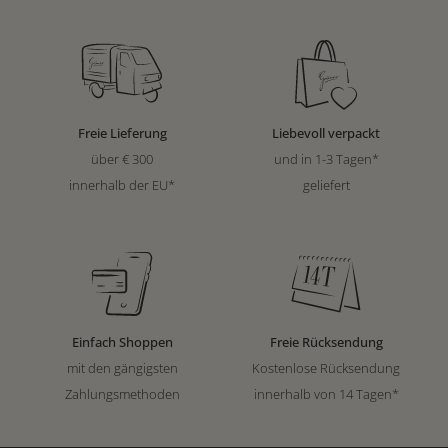
Freie Lieferung
Liebevoll verpackt
über € 300
und in 1-3 Tagen*
innerhalb der EU*
geliefert
Einfach Shoppen
Freie Rücksendung
mit den gängigsten
Kostenlose Rücksendung
Zahlungsmethoden
innerhalb von 14 Tagen*