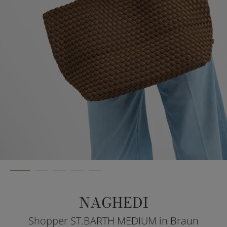
NAGHEDI
Shopper ST.BARTH MEDIUM in Braun