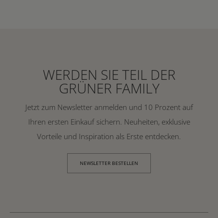
WERDEN SIE TEIL DER
GRÜNER FAMILY
Jetzt zum Newsletter anmelden und 10 Prozent auf
Ihren ersten Einkauf sichern. Neuheiten, exklusive
Vorteile und Inspiration als Erste entdecken.
NEWSLETTER BESTELLEN