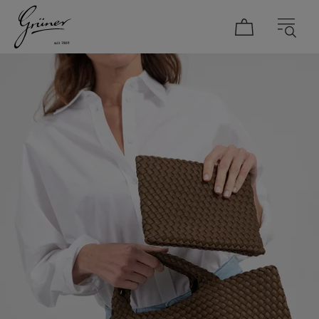
DAMEN
HERREN