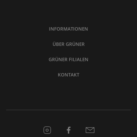
INFORMATIONEN
ÜBER GRÜNER
GRÜNER FILIALEN
KONTAKT