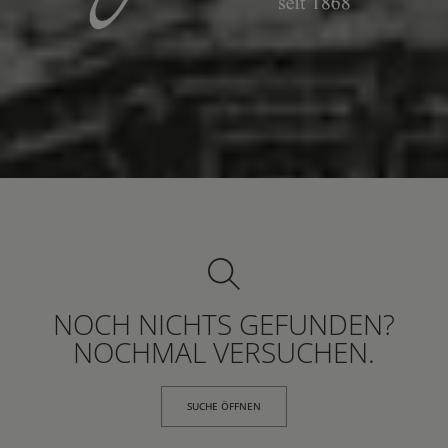
NOCH NICHTS GEFUNDEN?
NOCHMAL VERSUCHEN.
SUCHE ÖFFNEN