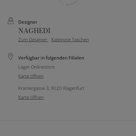
Designer
NAGHEDI
Zum Designer
Kategorie Taschen
Verfügbar in folgenden Filialen
Lager Onlinestore
Karte öffnen
Kramergasse 3, 9020 Klagenfurt
Karte öffnen