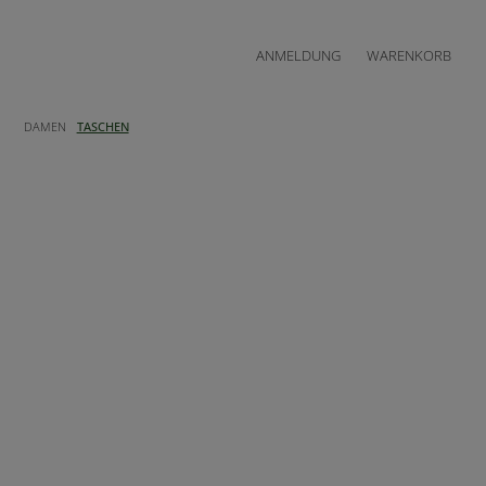
ANMELDUNG
WARENKORB
DAMEN
TASCHEN