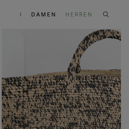
DAMEN
HERREN