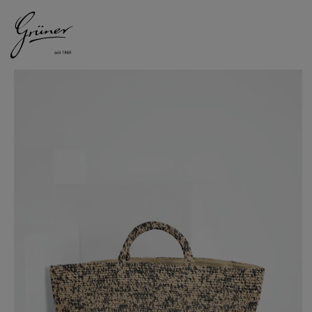
DAMEN
HERREN