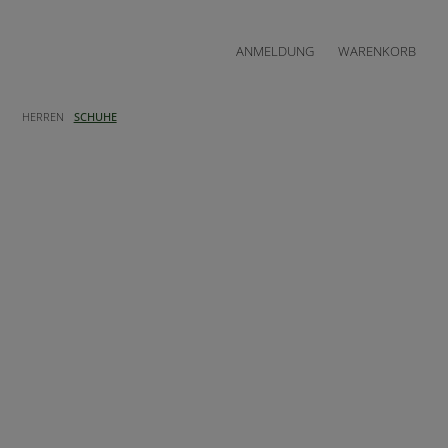
ANMELDUNG
WARENKORB
HERREN
SCHUHE