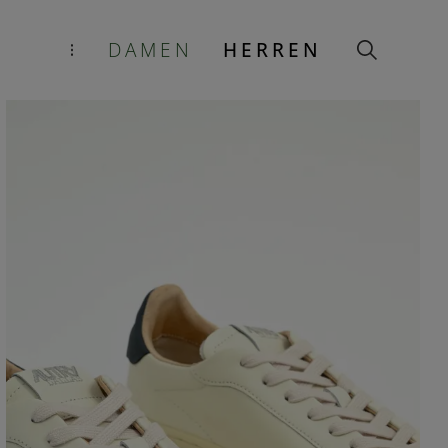
DAMEN
HERREN