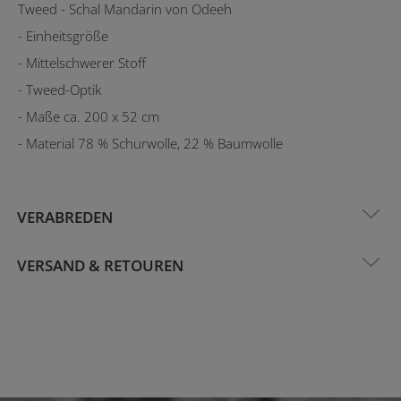
Tweed - Schal Mandarin von Odeeh
- Einheitsgröße
- Mittelschwerer Stoff
- Tweed-Optik
- Maße ca. 200 x 52 cm
- Material 78 % Schurwolle, 22 % Baumwolle
VERABREDEN
VERSAND & RETOUREN