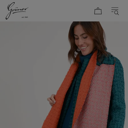
DAMEN
HERREN