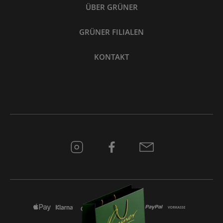
ÜBER GRÜNER
GRÜNER FILIALEN
KONTAKT