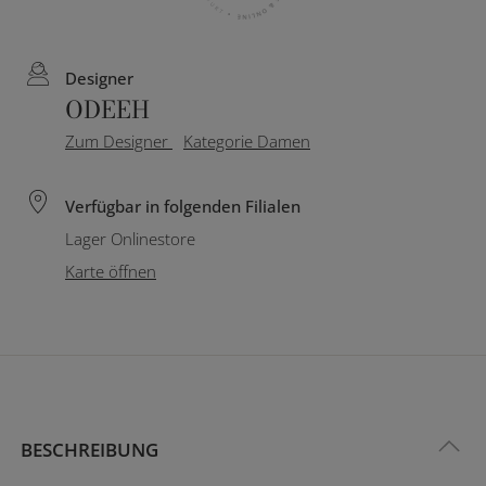
Designer
ODEEH
Zum Designer
Kategorie Damen
Verfügbar in folgenden Filialen
Lager Onlinestore
Karte öffnen
BESCHREIBUNG