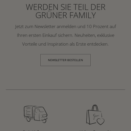
WERDEN SIE TEIL DER
GRÜNER FAMILY
Jetzt zum Newsletter anmelden und 10 Prozent auf
Ihren ersten Einkauf sichern. Neuheiten, exklusive
Vorteile und Inspiration als Erste entdecken.
NEWSLETTER BESTELLEN