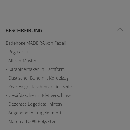
BESCHREIBUNG
Badehose MADEIRA von Fedeli
- Regular Fit
- Allover Muster
- Karabinerhaken in Fischform
- Elastischer Bund mit Kordelzug
- Zwei Eingrifftaschen an der Seite
- Gesäßtasche mit Klettverschluss
- Dezentes Logodetail hinten
- Angenehmer Tragekomfort
- Material 100% Polyester