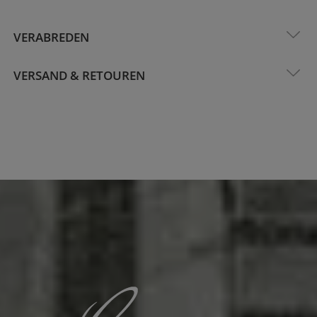
VERABREDEN
VERSAND & RETOUREN