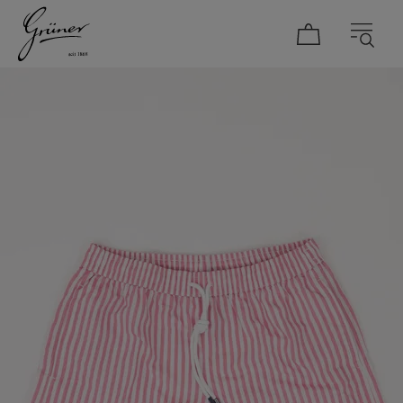
DAMEN
HERREN