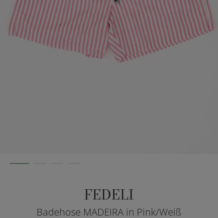
FEDELI
Badehose MADEIRA in Pink/Weiß