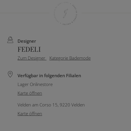
Designer
FEDELI
Zum Designer
Kategorie Bademode
Verfügbar in folgenden Filialen
Lager Onlinestore
Karte öffnen
Velden am Corso 15, 9220 Velden
Karte öffnen