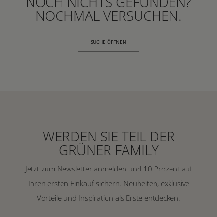
NOCH NICHTS GEFUNDEN?
NOCHMAL VERSUCHEN.
SUCHE ÖFFNEN
WERDEN SIE TEIL DER
GRÜNER FAMILY
Jetzt zum Newsletter anmelden und 10 Prozent auf
Ihren ersten Einkauf sichern. Neuheiten, exklusive
Vorteile und Inspiration als Erste entdecken.