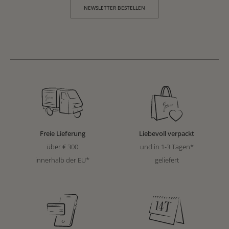
NEWSLETTER BESTELLEN
Freie Lieferung
Liebevoll verpackt
über € 300
und in 1-3 Tagen*
innerhalb der EU*
geliefert