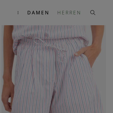
DAMEN
HERREN