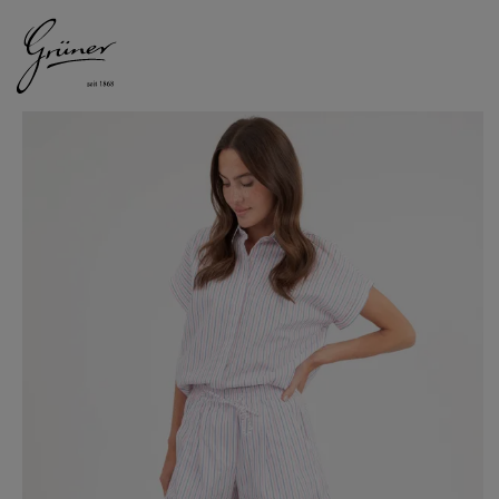
DAMEN
HERREN