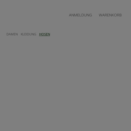
ANMELDUNG
WARENKORB
DAMEN
KLEIDUNG
HOSEN