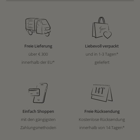
Freie Lieferung
Liebevoll verpackt
über € 300
und in 1-3 Tagen*
innerhalb der EU*
geliefert
Einfach Shoppen
Freie Rücksendung
mit den gängigsten
Kostenlose Rücksendung
Zahlungsmethoden
innerhalb von 14 Tagen*