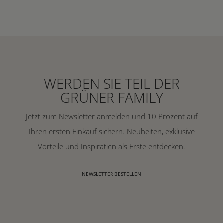
WERDEN SIE TEIL DER
GRÜNER FAMILY
Jetzt zum Newsletter anmelden und 10 Prozent auf
Ihren ersten Einkauf sichern. Neuheiten, exklusive
Vorteile und Inspiration als Erste entdecken.
NEWSLETTER BESTELLEN