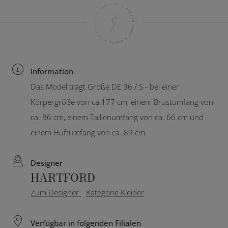
Information
Das Model trägt Größe DE 36 / S - bei einer
Körpergröße von ca.177 cm, einem Brustumfang von
ca. 86 cm, einem Taillenumfang von ca. 66 cm und
einem Hüftumfang von ca. 89 cm.
Designer
HARTFORD
Zum Designer
Kategorie Kleider
Verfügbar in folgenden Filialen