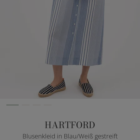
HARTFORD
Blusenkleid in Blau/Weiß gestreift