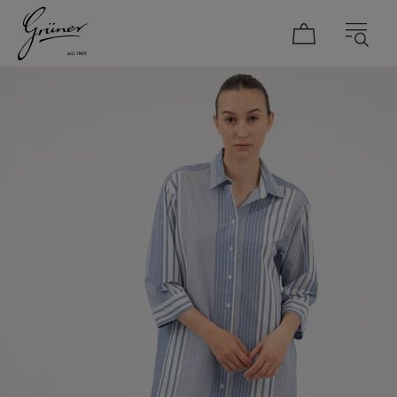
DAMEN
HERREN