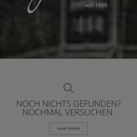
NOCH NICHTS GEFUNDEN?
NOCHMAL VERSUCHEN.
SUCHE ÖFFNEN