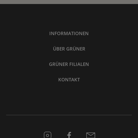
INFORMATIONEN
ÜBER GRÜNER
GRÜNER FILIALEN
KONTAKT