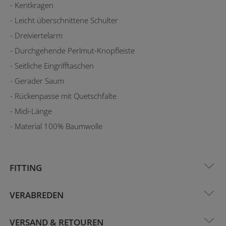
- Kentkragen
- Leicht überschnittene Schulter
- Dreiviertelarm
- Durchgehende Perlmut-Knopfleiste
- Seitliche Eingrifftaschen
- Gerader Saum
- Rückenpasse mit Quetschfalte
- Midi-Länge
- Material 100% Baumwolle
FITTING
VERABREDEN
VERSAND & RETOUREN