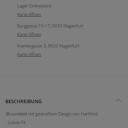
Lager Onlinestore
Karte öffnen
Burggasse 15-17, 9020 Klagenfurt
Karte öffnen
Kramergasse 3, 9020 Klagenfurt
Karte öffnen
BESCHREIBUNG
Blusenkleid mit gestreiftem Design von Hartford
- Loose Fit