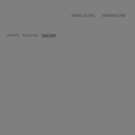
ANMELDUNG
WARENKORB
HERREN
KLEIDUNG
TASCHEN