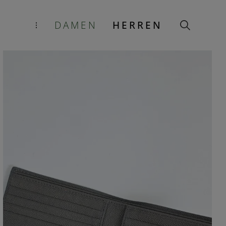
DAMEN
HERREN