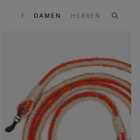
DAMEN
HERREN