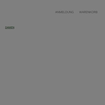
ANMELDUNG
WARENKORB
DAMEN