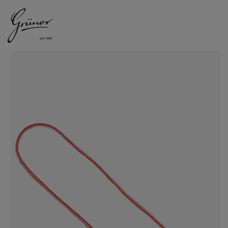
DAMEN
HERREN