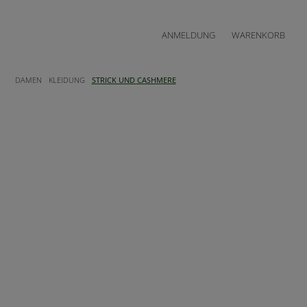
ANMELDUNG
WARENKORB
DAMEN
KLEIDUNG
STRICK UND CASHMERE