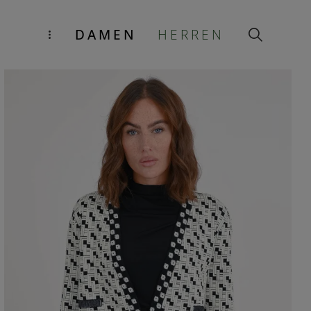
DAMEN
HERREN