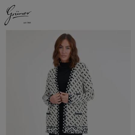
DAMEN
HERREN