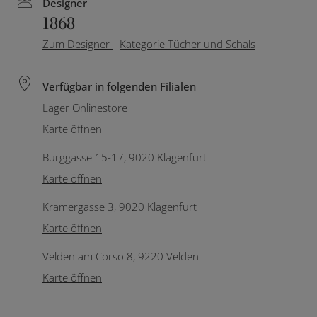
Designer
1868
Zum Designer
Kategorie Tücher und Schals
Verfügbar in folgenden Filialen
Lager Onlinestore
Karte öffnen
Burggasse 15-17, 9020 Klagenfurt
Karte öffnen
Kramergasse 3, 9020 Klagenfurt
Karte öffnen
Velden am Corso 8, 9220 Velden
Karte öffnen