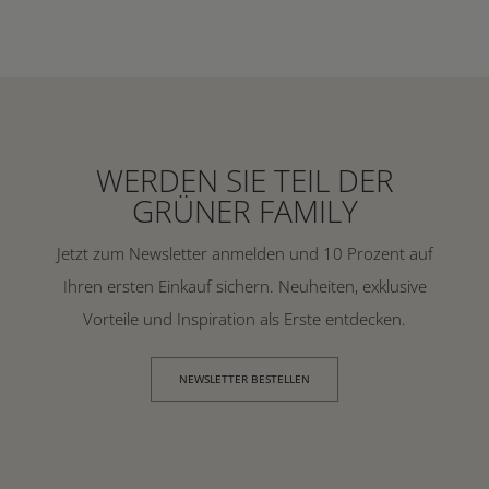
WERDEN SIE TEIL DER
GRÜNER FAMILY
Jetzt zum Newsletter anmelden und 10 Prozent auf
Ihren ersten Einkauf sichern. Neuheiten, exklusive
Vorteile und Inspiration als Erste entdecken.
NEWSLETTER BESTELLEN