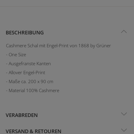
BESCHREIBUNG
Cashmere Schal mit Engel-Print von 1868 by Grüner
- One Size
- Ausgefranste Kanten
- Allover Engel-Print
- Maße ca. 200 x 90 cm
- Material 100% Cashmere
VERABREDEN
VERSAND & RETOUREN