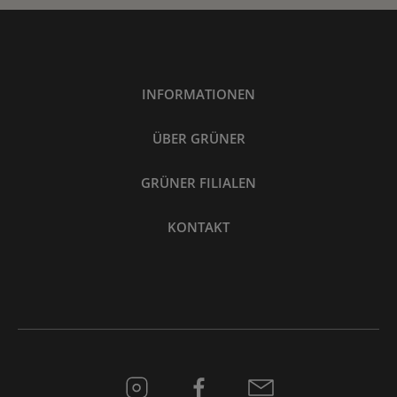
INFORMATIONEN
ÜBER GRÜNER
GRÜNER FILIALEN
KONTAKT