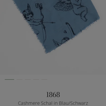
1868
Cashmere Schal in Blau/Schwarz