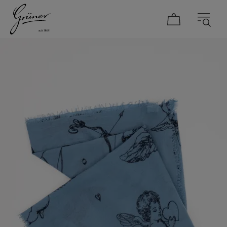
DAMEN
HERREN