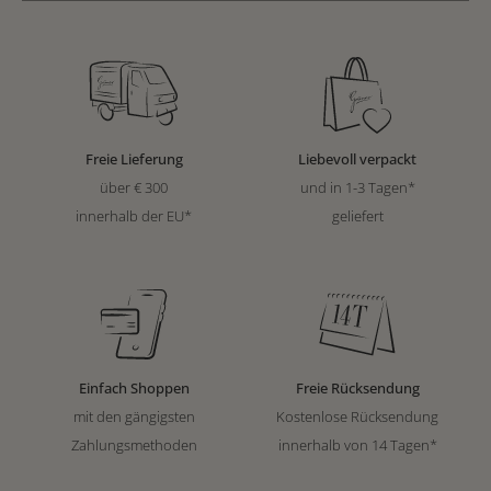
Freie Lieferung
Liebevoll verpackt
über € 300
und in 1-3 Tagen*
innerhalb der EU*
geliefert
Einfach Shoppen
Freie Rücksendung
mit den gängigsten
Kostenlose Rücksendung
Zahlungsmethoden
innerhalb von 14 Tagen*