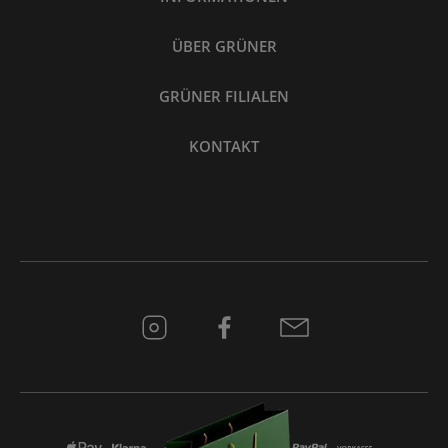
ÜBER GRÜNER
GRÜNER FILIALEN
KONTAKT