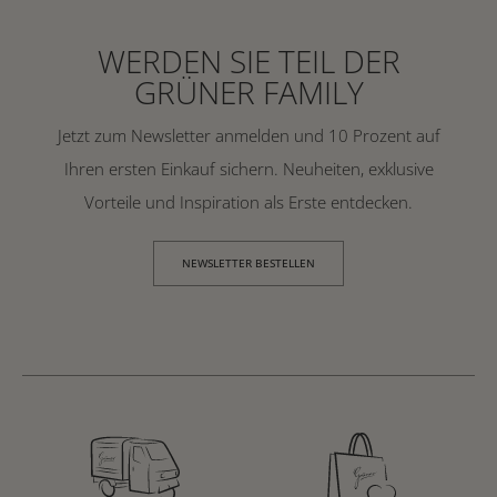
WERDEN SIE TEIL DER
GRÜNER FAMILY
Jetzt zum Newsletter anmelden und 10 Prozent auf
Ihren ersten Einkauf sichern. Neuheiten, exklusive
Vorteile und Inspiration als Erste entdecken.
NEWSLETTER BESTELLEN