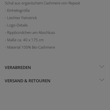
Schal aus organischem Cashmere von Repeat
- Einheitsgröße
- Leichter Feinstrick
- Logo-Details
- Rippbündchen am Abschluss
- Maße ca. 40 x 175 cm
- Material 100% Bio-Cashmere
VERABREDEN
VERSAND & RETOUREN