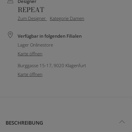
Designer
REPEAT
Zum Designer
Kategorie Damen
Verfügbar in folgenden Filialen
Lager Onlinestore
Karte öffnen
Burggasse 15-17, 9020 Klagenfurt
Karte öffnen
BESCHREIBUNG