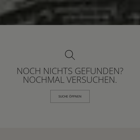
NOCH NICHTS GEFUNDEN?
NOCHMAL VERSUCHEN.
SUCHE ÖFFNEN