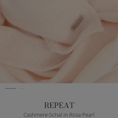
REPEAT
Cashmere-Schal in Rosa Pearl