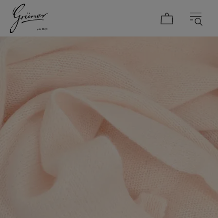
DAMEN
HERREN