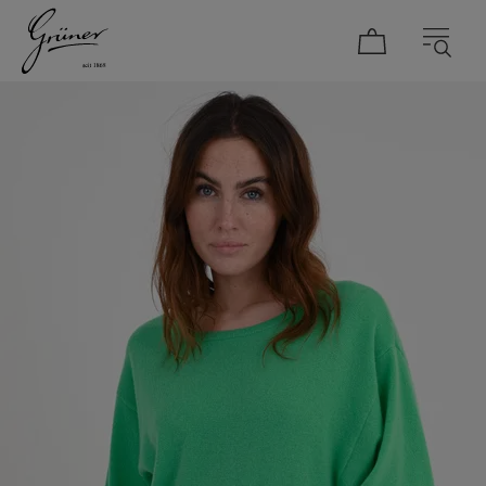
DAMEN
HERREN