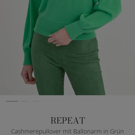
REPEAT
Cashmerepullover mit Ballonarm in Grün