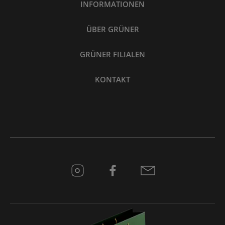
INFORMATIONEN
ÜBER GRÜNER
GRÜNER FILIALEN
KONTAKT