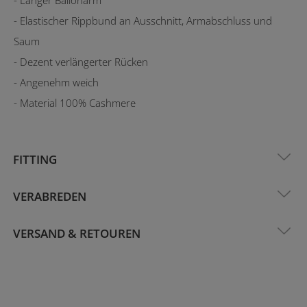
- Elastischer Rippbund an Ausschnitt, Armabschluss und
Saum
- Dezent verlängerter Rücken
- Angenehm weich
- Material 100% Cashmere
FITTING
VERABREDEN
VERSAND & RETOUREN