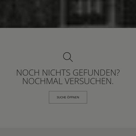
NOCH NICHTS GEFUNDEN?
NOCHMAL VERSUCHEN.
SUCHE ÖFFNEN