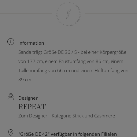
Information
Sanda trägt Größe DE 36 / S - bei einer Körpergröße
von 177 cm, einem Brustumfang von 86 cm, einem
Taillenumfang von 66 cm und einem Hüftumfang von
89 cm.
Designer
REPEAT
Zum Designer
Kategorie Strick und Cashmere
"Größe DE 42" verfügbar in folgenden Filialen