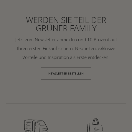
WERDEN SIE TEIL DER
GRÜNER FAMILY
Jetzt zum Newsletter anmelden und 10 Prozent auf
Ihren ersten Einkauf sichern. Neuheiten, exklusive
Vorteile und Inspiration als Erste entdecken.
NEWSLETTER BESTELLEN