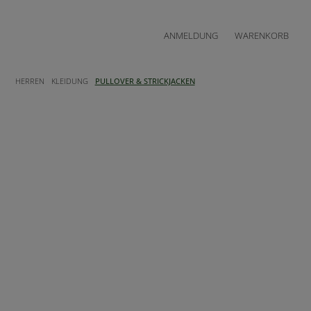
ANMELDUNG
WARENKORB
HERREN
KLEIDUNG
PULLOVER & STRICKJACKEN