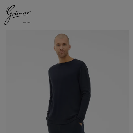
DAMEN
HERREN