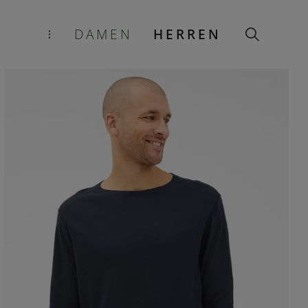
DAMEN
HERREN