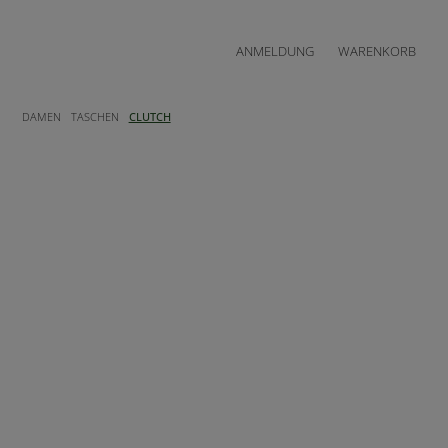
ANMELDUNG
WARENKORB
DAMEN
TASCHEN
CLUTCH