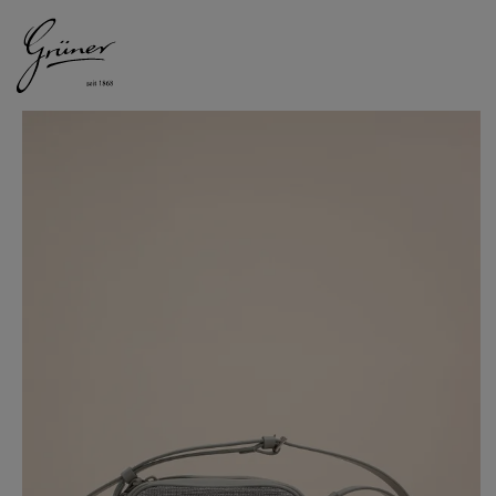
DAMEN
HERREN