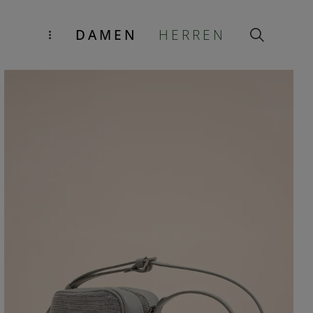
DAMEN
HERREN