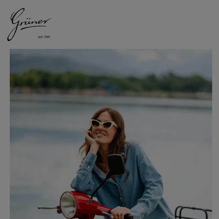
DAMEN
HERREN