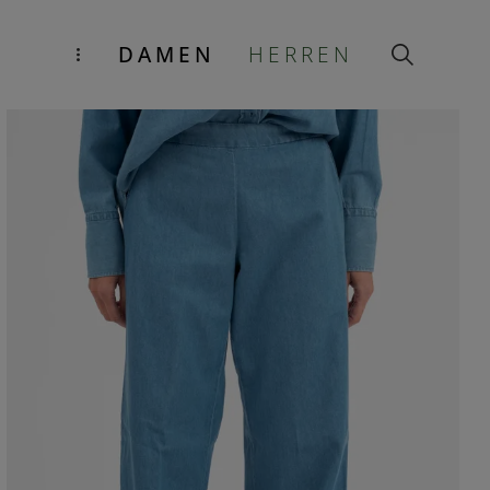
DAMEN
HERREN