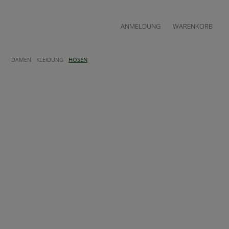
ANMELDUNG
WARENKORB
DAMEN
KLEIDUNG
HOSEN