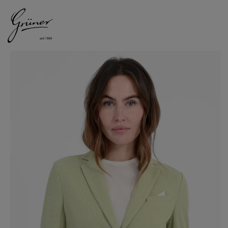
DAMEN
HERREN