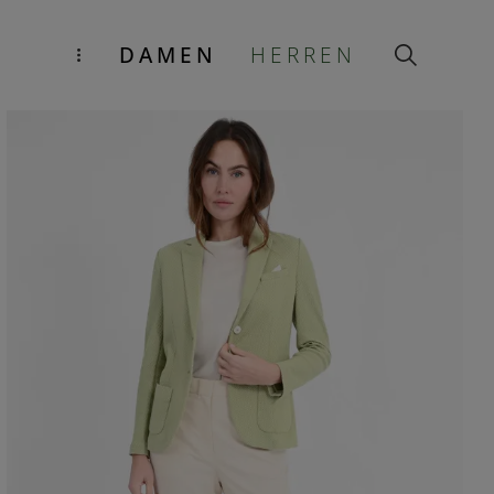
DAMEN
HERREN