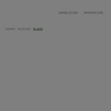
ANMELDUNG
WARENKORB
DAMEN
KLEIDUNG
BLAZER