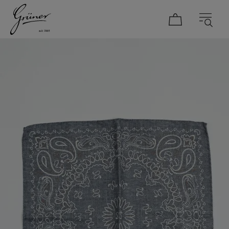
DAMEN
HERREN