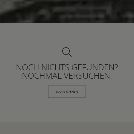
NOCH NICHTS GEFUNDEN?
NOCHMAL VERSUCHEN.
SUCHE ÖFFNEN