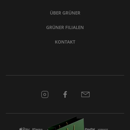
ÜBER GRÜNER
GRÜNER FILIALEN
KONTAKT