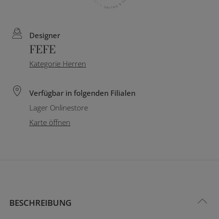
Designer
FEFE
Kategorie Herren
Verfügbar in folgenden Filialen
Lager Onlinestore
Karte öffnen
BESCHREIBUNG