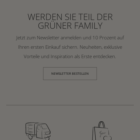
WERDEN SIE TEIL DER
GRÜNER FAMILY
Jetzt zum Newsletter anmelden und 10 Prozent auf
Ihren ersten Einkauf sichern. Neuheiten, exklusive
Vorteile und Inspiration als Erste entdecken.
NEWSLETTER BESTELLEN