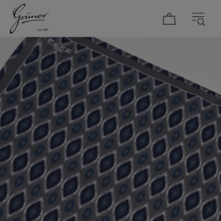
DAMEN
HERREN