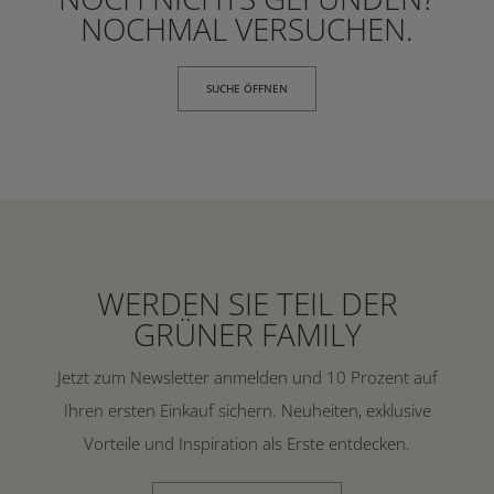
NOCHMAL VERSUCHEN.
SUCHE ÖFFNEN
WERDEN SIE TEIL DER
GRÜNER FAMILY
Jetzt zum Newsletter anmelden und 10 Prozent auf
Ihren ersten Einkauf sichern. Neuheiten, exklusive
Vorteile und Inspiration als Erste entdecken.