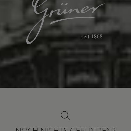
NOCH NICHTS GEFUNDEN?