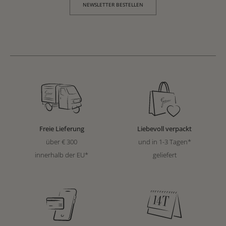
NEWSLETTER BESTELLEN
Freie Lieferung
Liebevoll verpackt
über € 300
und in 1-3 Tagen*
innerhalb der EU*
geliefert