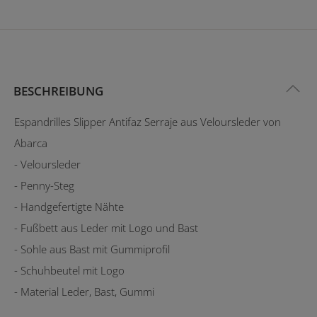
BESCHREIBUNG
Espandrilles Slipper Antifaz Serraje aus Veloursleder von
Abarca
- Veloursleder
- Penny-Steg
- Handgefertigte Nähte
- Fußbett aus Leder mit Logo und Bast
- Sohle aus Bast mit Gummiprofil
- Schuhbeutel mit Logo
- Material Leder, Bast, Gummi