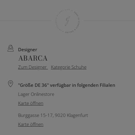
Designer
ABARCA
Zum Designer
Kategorie Schuhe
"Größe DE 36" verfügbar in folgenden Filialen
Lager Onlinestore
Karte öffnen
Burggasse 15-17, 9020 Klagenfurt
Karte öffnen