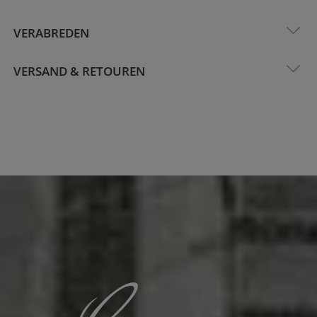
VERABREDEN
VERSAND & RETOUREN