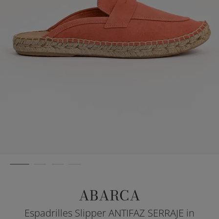
ABARCA
Espadrilles Slipper ANTIFAZ SERRAJE in