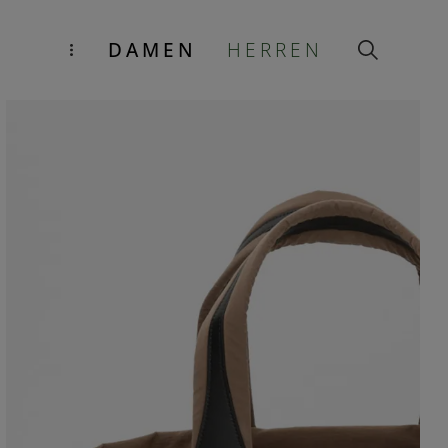
DAMEN
HERREN