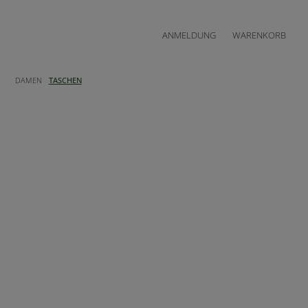
ANMELDUNG
WARENKORB
DAMEN
TASCHEN