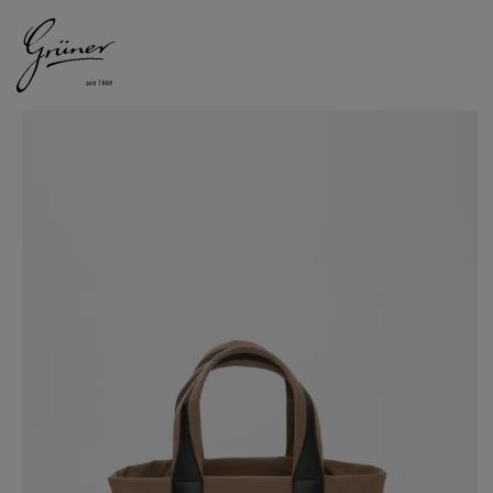
DAMEN
HERREN