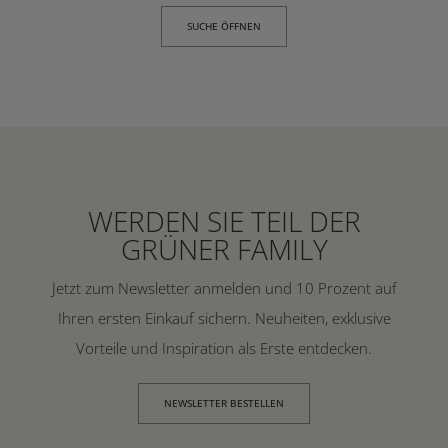
SUCHE ÖFFNEN
WERDEN SIE TEIL DER
GRÜNER FAMILY
Jetzt zum Newsletter anmelden und 10 Prozent auf
Ihren ersten Einkauf sichern. Neuheiten, exklusive
Vorteile und Inspiration als Erste entdecken.
NEWSLETTER BESTELLEN