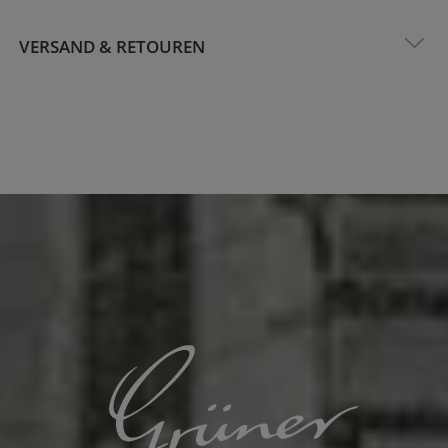
VERSAND & RETOUREN