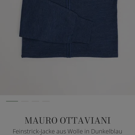
MAURO OTTAVIANI
Feinstrick-Jacke aus Wolle in Dunkelblau