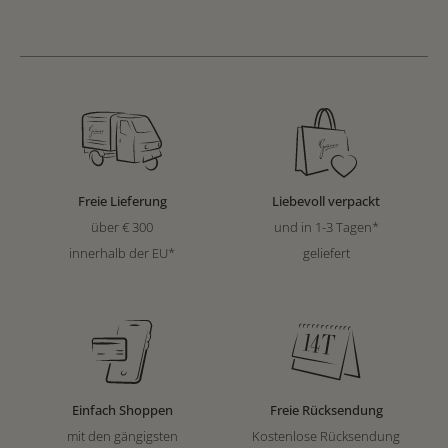
Freie Lieferung
Liebevoll verpackt
über € 300
und in 1-3 Tagen*
innerhalb der EU*
geliefert
Einfach Shoppen
Freie Rücksendung
mit den gängigsten
Kostenlose Rücksendung