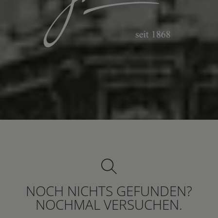
NOCH NICHTS GEFUNDEN?
NOCHMAL VERSUCHEN.