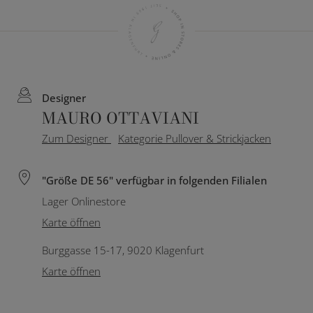
Designer
MAURO OTTAVIANI
Zum Designer
Kategorie Pullover & Strickjacken
"Größe DE 56" verfügbar in folgenden Filialen
Lager Onlinestore
Karte öffnen
Burggasse 15-17, 9020 Klagenfurt
Karte öffnen