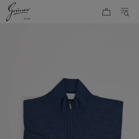
DAMEN
HERREN