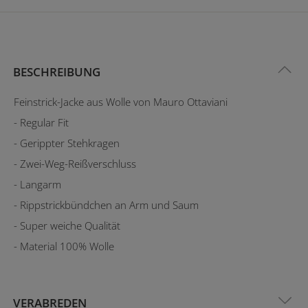
BESCHREIBUNG
Feinstrick-Jacke aus Wolle von Mauro Ottaviani
- Regular Fit
- Gerippter Stehkragen
- Zwei-Weg-Reißverschluss
- Langarm
- Rippstrickbündchen an Arm und Saum
- Super weiche Qualität
- Material 100% Wolle
VERABREDEN