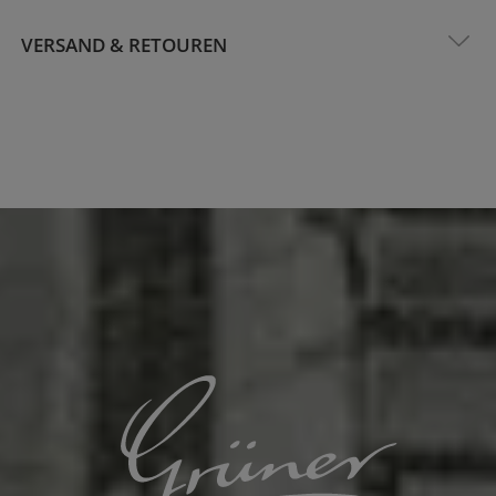
VERSAND & RETOUREN