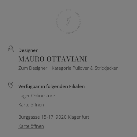
Designer
MAURO OTTAVIANI
Zum Designer
Kategorie Pullover & Strickjacken
Verfügbar in folgenden Filialen
Lager Onlinestore
Karte öffnen
Burggasse 15-17, 9020 Klagenfurt
Karte öffnen