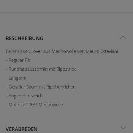
BESCHREIBUNG
Feinstrick-Pullover aus Merinowolle von Mauro Ottaviani
- Regular Fit
- Rundhalsausschnitt mit Rippstrick
- Langarm
- Gerader Saum mit Rippbündchen
- Angenehm weich
- Material 100% Merinowolle
VERABREDEN