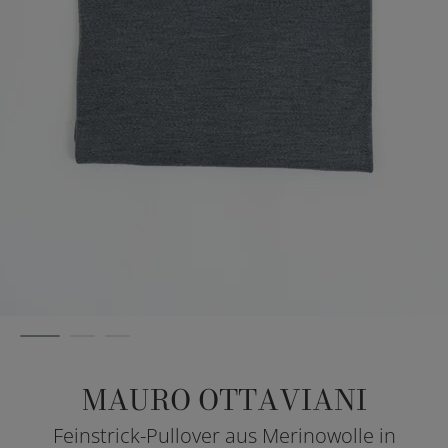
MAURO OTTAVIANI
Feinstrick-Pullover aus Merinowolle in