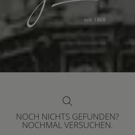
NOCH NICHTS GEFUNDEN?
NOCHMAL VERSUCHEN.