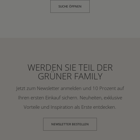
SUCHE ÖFFNEN
WERDEN SIE TEIL DER
GRÜNER FAMILY
Jetzt zum Newsletter anmelden und 10 Prozent auf
Ihren ersten Einkauf sichern. Neuheiten, exklusive
Vorteile und Inspiration als Erste entdecken.
NEWSLETTER BESTELLEN