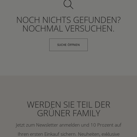
NOCH NICHTS GEFUNDEN?
NOCHMAL VERSUCHEN.
SUCHE ÖFFNEN
WERDEN SIE TEIL DER
GRÜNER FAMILY
Jetzt zum Newsletter anmelden und 10 Prozent auf
Ihren ersten Einkauf sichern. Neuheiten, exklusive