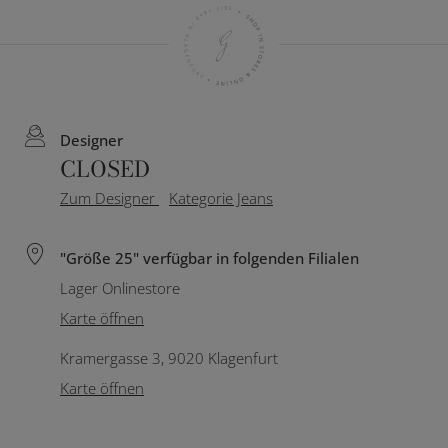
Designer
CLOSED
Zum Designer
Kategorie Jeans
"Größe 25" verfügbar in folgenden Filialen
Lager Onlinestore
Karte öffnen
Kramergasse 3, 9020 Klagenfurt
Karte öffnen