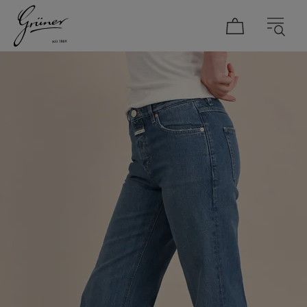
DAMEN
HERREN