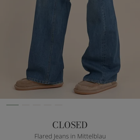
CLOSED
Flared Jeans in Mittelblau