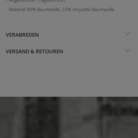
- Material 80% Baumwolle, 20% recycelte Baumwolle
VERABREDEN
VERSAND & RETOUREN