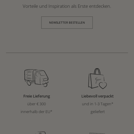
Vorteile und Inspiration als Erste entdecken.
NEWSLETTER BESTELLEN
Freie Lieferung
Liebevoll verpackt
über € 300
und in 1-3 Tagen*
innerhalb der EU*
geliefert