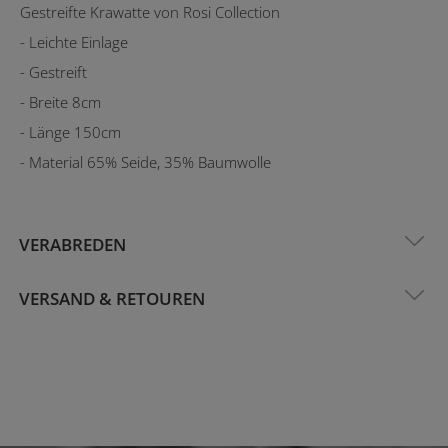
Gestreifte Krawatte von Rosi Collection
- Leichte Einlage
- Gestreift
- Breite 8cm
- Länge 150cm
- Material 65% Seide, 35% Baumwolle
VERABREDEN
VERSAND & RETOUREN