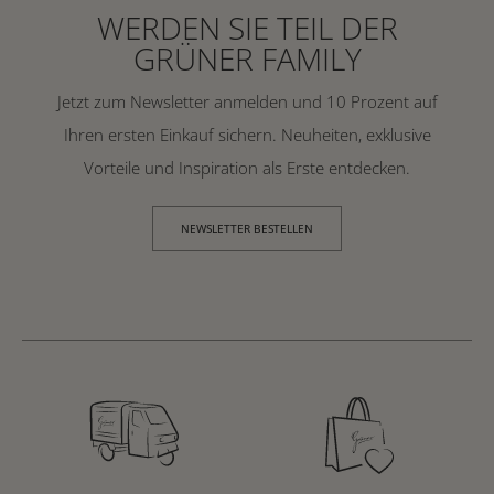
WERDEN SIE TEIL DER
GRÜNER FAMILY
Jetzt zum Newsletter anmelden und 10 Prozent auf
Ihren ersten Einkauf sichern. Neuheiten, exklusive
Vorteile und Inspiration als Erste entdecken.
NEWSLETTER BESTELLEN