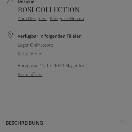
Designer
ROSI COLLECTION
Zum Designer
Kategorie Herren
Verfügbar in folgenden Filialen
Lager Onlinestore
Karte öffnen
Burggasse 15-17, 9020 Klagenfurt
Karte öffnen
BESCHREIBUNG