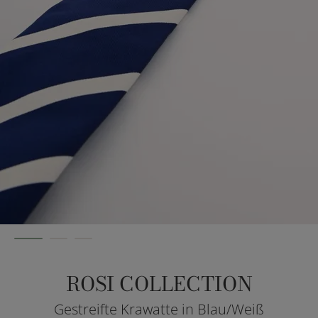
ROSI COLLECTION
Gestreifte Krawatte in Blau/Weiß