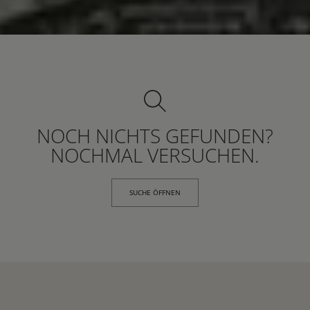
NOCH NICHTS GEFUNDEN?
NOCHMAL VERSUCHEN.
SUCHE ÖFFNEN