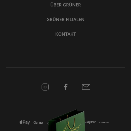
ÜBER GRÜNER
GRÜNER FILIALEN
KONTAKT