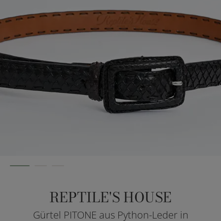
REPTILE'S HOUSE
Gürtel PITONE aus Python-Leder in