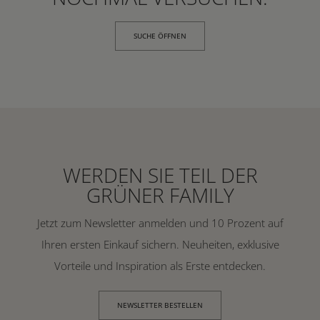
SUCHE ÖFFNEN
WERDEN SIE TEIL DER
GRÜNER FAMILY
Jetzt zum Newsletter anmelden und 10 Prozent auf
Ihren ersten Einkauf sichern. Neuheiten, exklusive
Vorteile und Inspiration als Erste entdecken.
NEWSLETTER BESTELLEN