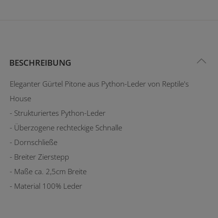
BESCHREIBUNG
Eleganter Gürtel Pitone aus Python-Leder von Reptile's
House
- Strukturiertes Python-Leder
- Überzogene rechteckige Schnalle
- Dornschließe
- Breiter Zierstepp
- Maße ca. 2,5cm Breite
- Material 100% Leder