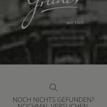
NOCH NICHTS GEFUNDEN?
NOCHMAL VERSUCHEN.