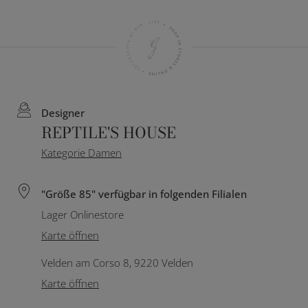
Designer
REPTILE'S HOUSE
Kategorie Damen
"Größe 85" verfügbar in folgenden Filialen
Lager Onlinestore
Karte öffnen
Velden am Corso 8, 9220 Velden
Karte öffnen