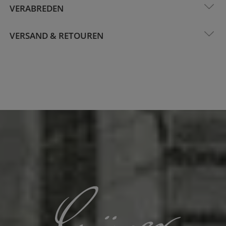
VERABREDEN
VERSAND & RETOUREN