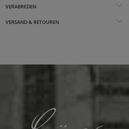
VERABREDEN
VERSAND & RETOUREN