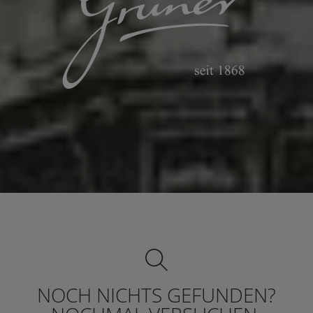
NOCH NICHTS GEFUNDEN?