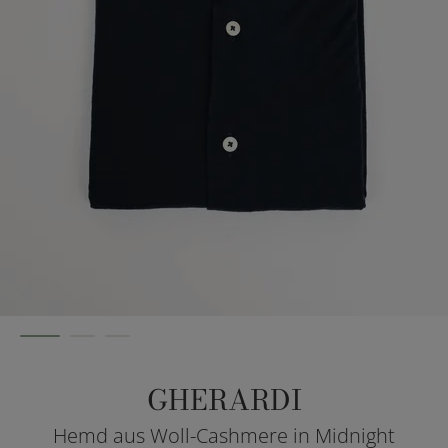
GHERARDI
Hemd aus Woll-Cashmere in Midnight