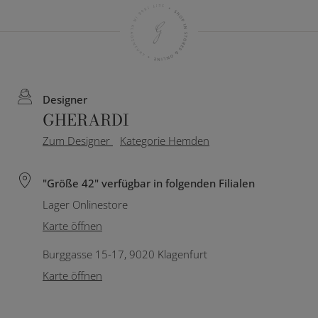
Designer
GHERARDI
Zum Designer
Kategorie Hemden
"Größe 42" verfügbar in folgenden Filialen
Lager Onlinestore
Karte öffnen
Burggasse 15-17, 9020 Klagenfurt
Karte öffnen