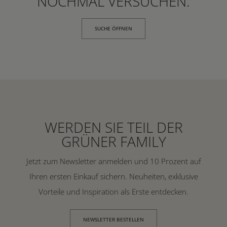
NOCHMAL VERSUCHEN.
SUCHE ÖFFNEN
WERDEN SIE TEIL DER
GRÜNER FAMILY
Jetzt zum Newsletter anmelden und 10 Prozent auf
Ihren ersten Einkauf sichern. Neuheiten, exklusive
Vorteile und Inspiration als Erste entdecken.
NEWSLETTER BESTELLEN