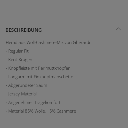
BESCHREIBUNG
Hemd aus Woll-Cashmere-Mix von Gherardi
- Regular Fit
- Kent-Kragen
- Knopfleiste mit Perlmuttknöpfen
- Langarm mit Einknopfmanschette
- Abgerundeter Saum
- Jersey-Material
- Angenehmer Tragekomfort
- Material 85% Wolle, 15% Cashmere