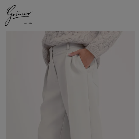
DAMEN
HERREN