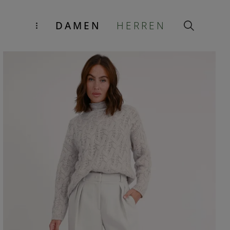
DAMEN
HERREN