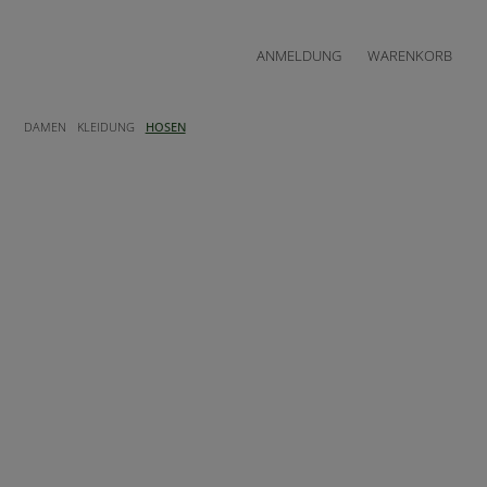
ANMELDUNG
WARENKORB
DAMEN
KLEIDUNG
HOSEN