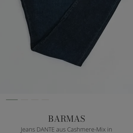
BARMAS
Jeans DANTE aus Cashmere-Mix in