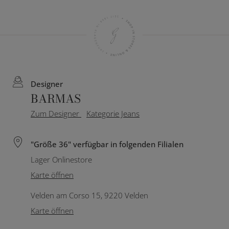
Designer
BARMAS
Zum Designer
Kategorie Jeans
"Größe 36" verfügbar in folgenden Filialen
Lager Onlinestore
Karte öffnen
Velden am Corso 15, 9220 Velden
Karte öffnen