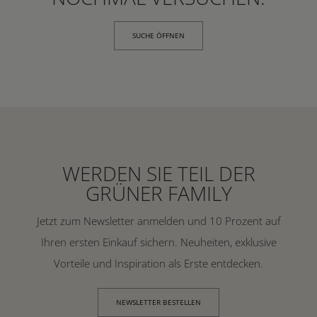
SUCHE ÖFFNEN
WERDEN SIE TEIL DER
GRÜNER FAMILY
Jetzt zum Newsletter anmelden und 10 Prozent auf
Ihren ersten Einkauf sichern. Neuheiten, exklusive
Vorteile und Inspiration als Erste entdecken.
NEWSLETTER BESTELLEN