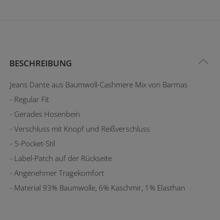
BESCHREIBUNG
Jeans Dante aus Baumwoll-Cashmere Mix von Barmas
- Regular Fit
- Gerades Hosenbein
- Verschluss mit Knopf und Reißverschluss
- 5-Pocket-Stil
- Label-Patch auf der Rückseite
- Angenehmer Tragekomfort
- Material 93% Baumwolle, 6% Kaschmir, 1% Elasthan