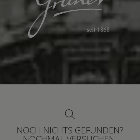
NOCH NICHTS GEFUNDEN?
NOCHMAL VERSUCHEN.