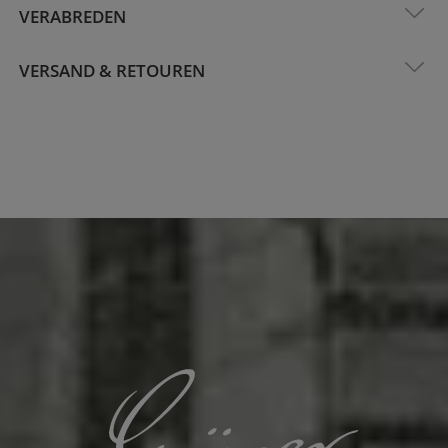
VERABREDEN
VERSAND & RETOUREN