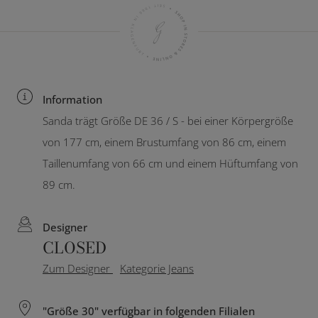
Information
Sanda trägt Größe DE 36 / S - bei einer Körpergröße
von 177 cm, einem Brustumfang von 86 cm, einem
Taillenumfang von 66 cm und einem Hüftumfang von
89 cm.
Designer
CLOSED
Zum Designer
Kategorie Jeans
"Größe 30" verfügbar in folgenden Filialen