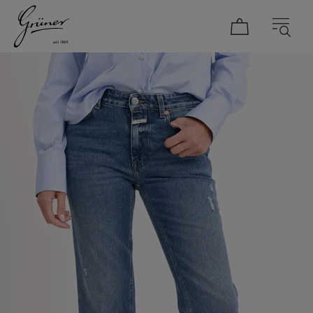
DAMEN
HERREN