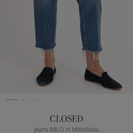
CLOSED
Jeans MILO in Mittelblau