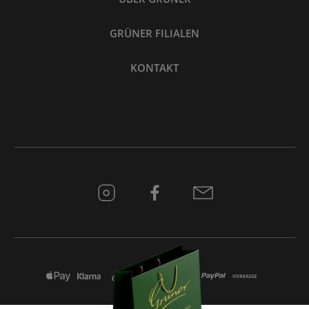
GRÜNER FILIALEN
KONTAKT