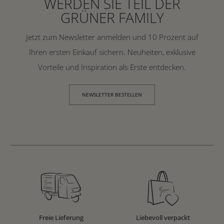
WERDEN SIE TEIL DER
GRÜNER FAMILY
Jetzt zum Newsletter anmelden und 10 Prozent auf
Ihren ersten Einkauf sichern. Neuheiten, exklusive
Vorteile und Inspiration als Erste entdecken.
NEWSLETTER BESTELLEN
Freie Lieferung
Liebevoll verpackt