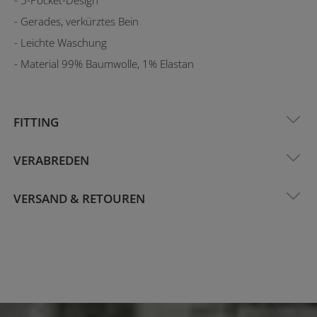
- Gerades, verkürztes Bein
- Leichte Waschung
- Material 99% Baumwolle, 1% Elastan
FITTING
VERABREDEN
VERSAND & RETOUREN