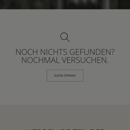
NOCH NICHTS GEFUNDEN?
NOCHMAL VERSUCHEN.
SUCHE ÖFFNEN