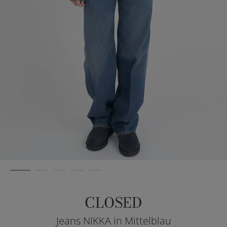
CLOSED
Jeans NIKKA in Mittelblau