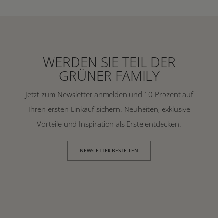
WERDEN SIE TEIL DER
GRÜNER FAMILY
Jetzt zum Newsletter anmelden und 10 Prozent auf
Ihren ersten Einkauf sichern. Neuheiten, exklusive
Vorteile und Inspiration als Erste entdecken.
NEWSLETTER BESTELLEN