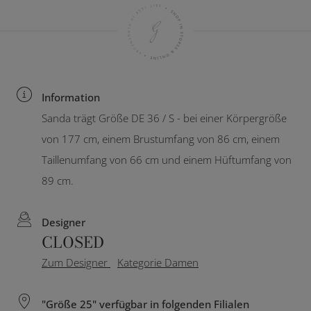
Information
Sanda trägt Größe DE 36 / S - bei einer Körpergröße
von 177 cm, einem Brustumfang von 86 cm, einem
Taillenumfang von 66 cm und einem Hüftumfang von
89 cm.
Designer
CLOSED
Zum Designer
Kategorie Damen
"Größe 25" verfügbar in folgenden Filialen