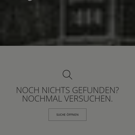
NOCH NICHTS GEFUNDEN?
NOCHMAL VERSUCHEN.
SUCHE ÖFFNEN