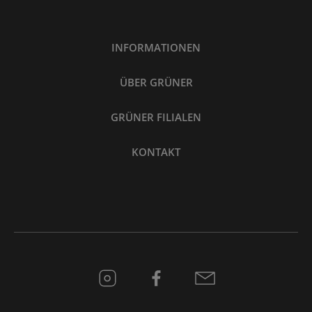
INFORMATIONEN
ÜBER GRÜNER
GRÜNER FILIALEN
KONTAKT