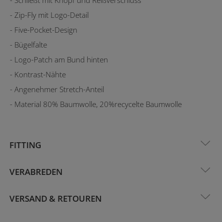
- Zip-Fly mit Logo-Detail
- Five-Pocket-Design
- Bügelfalte
- Logo-Patch am Bund hinten
- Kontrast-Nähte
- Angenehmer Stretch-Anteil
- Material 80% Baumwolle, 20%recycelte Baumwolle
FITTING
VERABREDEN
VERSAND & RETOUREN